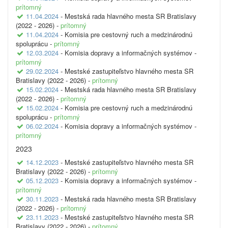
prítomný
11.04.2024
- Mestská rada hlavného mesta SR Bratislavy
(2022 - 2026) -
prítomný
11.04.2024
- Komisia pre cestovný ruch a medzinárodnú
spoluprácu -
prítomný
12.03.2024
- Komisia dopravy a informačných systémov -
prítomný
29.02.2024
- Mestské zastupiteľstvo hlavného mesta SR
Bratislavy (2022 - 2026) -
prítomný
15.02.2024
- Mestská rada hlavného mesta SR Bratislavy
(2022 - 2026) -
prítomný
15.02.2024
- Komisia pre cestovný ruch a medzinárodnú
spoluprácu -
prítomný
06.02.2024
- Komisia dopravy a informačných systémov -
prítomný
2023
14.12.2023
- Mestské zastupiteľstvo hlavného mesta SR
Bratislavy (2022 - 2026) -
prítomný
05.12.2023
- Komisia dopravy a informačných systémov -
prítomný
30.11.2023
- Mestská rada hlavného mesta SR Bratislavy
(2022 - 2026) -
prítomný
23.11.2023
- Mestské zastupiteľstvo hlavného mesta SR
Bratislavy (2022 - 2026) -
prítomný