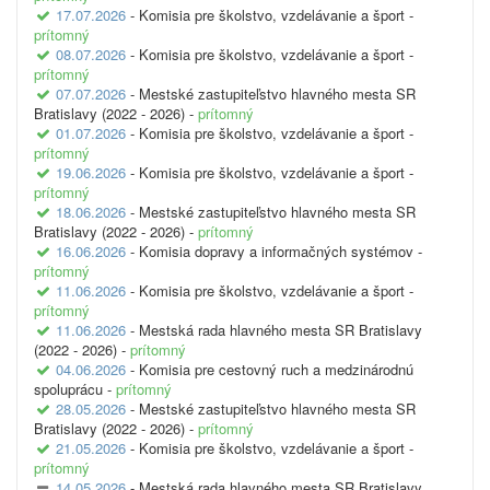
17.07.2026
- Komisia pre školstvo, vzdelávanie a šport -
prítomný
08.07.2026
- Komisia pre školstvo, vzdelávanie a šport -
prítomný
07.07.2026
- Mestské zastupiteľstvo hlavného mesta SR
Bratislavy (2022 - 2026) -
prítomný
01.07.2026
- Komisia pre školstvo, vzdelávanie a šport -
prítomný
19.06.2026
- Komisia pre školstvo, vzdelávanie a šport -
prítomný
18.06.2026
- Mestské zastupiteľstvo hlavného mesta SR
Bratislavy (2022 - 2026) -
prítomný
16.06.2026
- Komisia dopravy a informačných systémov -
prítomný
11.06.2026
- Komisia pre školstvo, vzdelávanie a šport -
prítomný
11.06.2026
- Mestská rada hlavného mesta SR Bratislavy
(2022 - 2026) -
prítomný
04.06.2026
- Komisia pre cestovný ruch a medzinárodnú
spoluprácu -
prítomný
28.05.2026
- Mestské zastupiteľstvo hlavného mesta SR
Bratislavy (2022 - 2026) -
prítomný
21.05.2026
- Komisia pre školstvo, vzdelávanie a šport -
prítomný
14.05.2026
- Mestská rada hlavného mesta SR Bratislavy