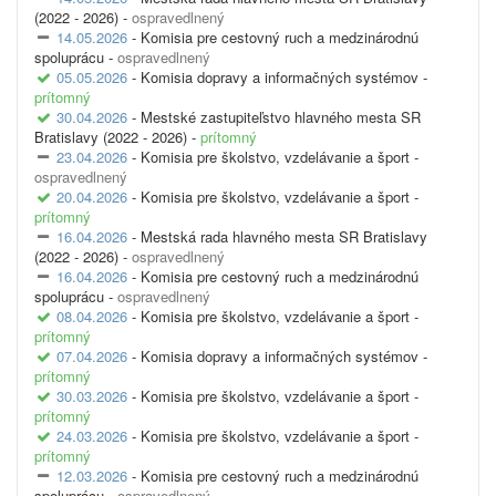
(2022 - 2026) -
ospravedlnený
14.05.2026
- Komisia pre cestovný ruch a medzinárodnú
spoluprácu -
ospravedlnený
05.05.2026
- Komisia dopravy a informačných systémov -
prítomný
30.04.2026
- Mestské zastupiteľstvo hlavného mesta SR
Bratislavy (2022 - 2026) -
prítomný
23.04.2026
- Komisia pre školstvo, vzdelávanie a šport -
ospravedlnený
20.04.2026
- Komisia pre školstvo, vzdelávanie a šport -
prítomný
16.04.2026
- Mestská rada hlavného mesta SR Bratislavy
(2022 - 2026) -
ospravedlnený
16.04.2026
- Komisia pre cestovný ruch a medzinárodnú
spoluprácu -
ospravedlnený
08.04.2026
- Komisia pre školstvo, vzdelávanie a šport -
prítomný
07.04.2026
- Komisia dopravy a informačných systémov -
prítomný
30.03.2026
- Komisia pre školstvo, vzdelávanie a šport -
prítomný
24.03.2026
- Komisia pre školstvo, vzdelávanie a šport -
prítomný
12.03.2026
- Komisia pre cestovný ruch a medzinárodnú
spoluprácu -
ospravedlnený