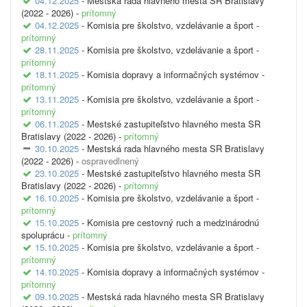
04.12.2025
- Mestská rada hlavného mesta SR Bratislavy
(2022 - 2026) -
prítomný
04.12.2025
- Komisia pre školstvo, vzdelávanie a šport -
prítomný
28.11.2025
- Komisia pre školstvo, vzdelávanie a šport -
prítomný
18.11.2025
- Komisia dopravy a informačných systémov -
prítomný
13.11.2025
- Komisia pre školstvo, vzdelávanie a šport -
prítomný
06.11.2025
- Mestské zastupiteľstvo hlavného mesta SR
Bratislavy (2022 - 2026) -
prítomný
30.10.2025
- Mestská rada hlavného mesta SR Bratislavy
(2022 - 2026) -
ospravedlnený
23.10.2025
- Mestské zastupiteľstvo hlavného mesta SR
Bratislavy (2022 - 2026) -
prítomný
16.10.2025
- Komisia pre školstvo, vzdelávanie a šport -
prítomný
15.10.2025
- Komisia pre cestovný ruch a medzinárodnú
spoluprácu -
prítomný
15.10.2025
- Komisia pre školstvo, vzdelávanie a šport -
prítomný
14.10.2025
- Komisia dopravy a informačných systémov -
prítomný
09.10.2025
- Mestská rada hlavného mesta SR Bratislavy