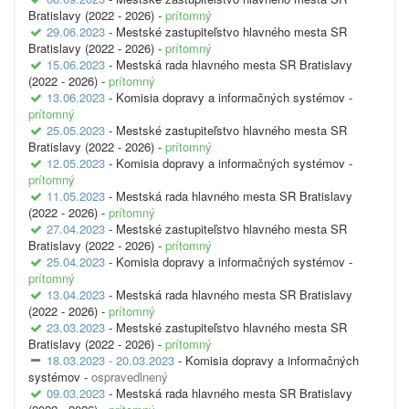
Bratislavy (2022 - 2026) -
prítomný
29.06.2023
- Mestské zastupiteľstvo hlavného mesta SR
Bratislavy (2022 - 2026) -
prítomný
15.06.2023
- Mestská rada hlavného mesta SR Bratislavy
(2022 - 2026) -
prítomný
13.06.2023
- Komisia dopravy a informačných systémov -
prítomný
25.05.2023
- Mestské zastupiteľstvo hlavného mesta SR
Bratislavy (2022 - 2026) -
prítomný
12.05.2023
- Komisia dopravy a informačných systémov -
prítomný
11.05.2023
- Mestská rada hlavného mesta SR Bratislavy
(2022 - 2026) -
prítomný
27.04.2023
- Mestské zastupiteľstvo hlavného mesta SR
Bratislavy (2022 - 2026) -
prítomný
25.04.2023
- Komisia dopravy a informačných systémov -
prítomný
13.04.2023
- Mestská rada hlavného mesta SR Bratislavy
(2022 - 2026) -
prítomný
23.03.2023
- Mestské zastupiteľstvo hlavného mesta SR
Bratislavy (2022 - 2026) -
prítomný
18.03.2023 - 20.03.2023
- Komisia dopravy a informačných
systémov -
ospravedlnený
09.03.2023
- Mestská rada hlavného mesta SR Bratislavy