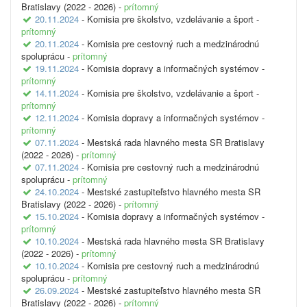
Bratislavy (2022 - 2026) -
prítomný
20.11.2024
- Komisia pre školstvo, vzdelávanie a šport -
prítomný
20.11.2024
- Komisia pre cestovný ruch a medzinárodnú
spoluprácu -
prítomný
19.11.2024
- Komisia dopravy a informačných systémov -
prítomný
14.11.2024
- Komisia pre školstvo, vzdelávanie a šport -
prítomný
12.11.2024
- Komisia dopravy a informačných systémov -
prítomný
07.11.2024
- Mestská rada hlavného mesta SR Bratislavy
(2022 - 2026) -
prítomný
07.11.2024
- Komisia pre cestovný ruch a medzinárodnú
spoluprácu -
prítomný
24.10.2024
- Mestské zastupiteľstvo hlavného mesta SR
Bratislavy (2022 - 2026) -
prítomný
15.10.2024
- Komisia dopravy a informačných systémov -
prítomný
10.10.2024
- Mestská rada hlavného mesta SR Bratislavy
(2022 - 2026) -
prítomný
10.10.2024
- Komisia pre cestovný ruch a medzinárodnú
spoluprácu -
prítomný
26.09.2024
- Mestské zastupiteľstvo hlavného mesta SR
Bratislavy (2022 - 2026) -
prítomný