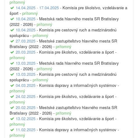
prítomný
14.04.2025 - 17.04.2025
- Komisia pre školstvo, vzdelávanie a
šport -
prítomný
10.04.2025
- Mestská rada hlavného mesta SR Bratislavy
(2022 - 2026) -
prítomný
10.04.2025
- Komisia pre cestovný ruch a medzinárodnú
spoluprácu -
prítomný
27.03.2025
- Mestské zastupiteľstvo hlavného mesta SR
Bratislavy (2022 - 2026) -
prítomný
20.03.2025
- Komisia pre školstvo, vzdelávanie a šport -
prítomný
13.03.2025
- Mestská rada hlavného mesta SR Bratislavy
(2022 - 2026) -
prítomný
13.03.2025
- Komisia pre cestovný ruch a medzinárodnú
spoluprácu -
prítomný
04.03.2025
- Komisia dopravy a informačných systémov -
prítomný
24.02.2025
- Komisia pre školstvo, vzdelávanie a šport -
prítomný
20.02.2025
- Mestské zastupiteľstvo hlavného mesta SR
Bratislavy (2022 - 2026) -
prítomný
13.02.2025
- Komisia pre školstvo, vzdelávanie a šport -
prítomný
11.02.2025
- Komisia dopravy a informačných systémov -
prítomný