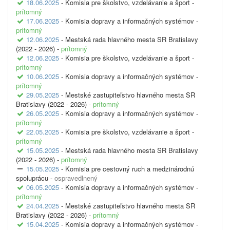
18.06.2025
- Komisia pre školstvo, vzdelávanie a šport -
prítomný
17.06.2025
- Komisia dopravy a informačných systémov -
prítomný
12.06.2025
- Mestská rada hlavného mesta SR Bratislavy
(2022 - 2026) -
prítomný
12.06.2025
- Komisia pre školstvo, vzdelávanie a šport -
prítomný
10.06.2025
- Komisia dopravy a informačných systémov -
prítomný
29.05.2025
- Mestské zastupiteľstvo hlavného mesta SR
Bratislavy (2022 - 2026) -
prítomný
26.05.2025
- Komisia dopravy a informačných systémov -
prítomný
22.05.2025
- Komisia pre školstvo, vzdelávanie a šport -
prítomný
15.05.2025
- Mestská rada hlavného mesta SR Bratislavy
(2022 - 2026) -
prítomný
15.05.2025
- Komisia pre cestovný ruch a medzinárodnú
spoluprácu -
ospravedlnený
06.05.2025
- Komisia dopravy a informačných systémov -
prítomný
24.04.2025
- Mestské zastupiteľstvo hlavného mesta SR
Bratislavy (2022 - 2026) -
prítomný
15.04.2025
- Komisia dopravy a informačných systémov -