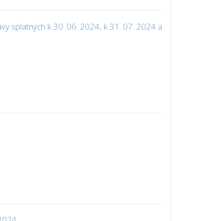
vy splatných k 30. 06. 2024, k 31. 07. 2024 a
 2024