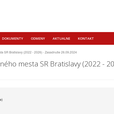
DOKUMENTY
ODMENY
AKTUALNE
KONTAKT
ta SR Bratislavy (2022 - 2026) - Zasadnutie 26.09.2024
ného mesta SR Bratislavy (2022 - 20
e)