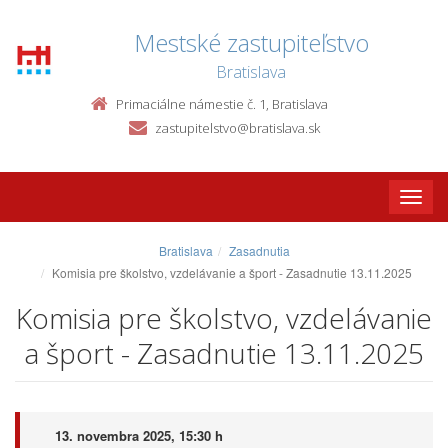
Mestské zastupiteľstvo
Bratislava
Primaciálne námestie č. 1, Bratislava
zastupitelstvo@bratislava.sk
Toggle
naviga
Bratislava
Zasadnutia
Komisia pre školstvo, vzdelávanie a šport - Zasadnutie 13.11.2025
Komisia pre školstvo, vzdelávanie
a šport - Zasadnutie 13.11.2025
13. novembra 2025, 15:30 h