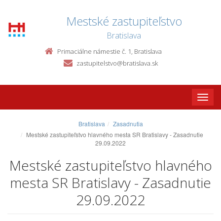
Mestské zastupiteľstvo
Bratislava
Primaciálne námestie č. 1, Bratislava
zastupitelstvo@bratislava.sk
Toggle
naviga
Bratislava
Zasadnutia
Mestské zastupiteľstvo hlavného mesta SR Bratislavy - Zasadnutie
29.09.2022
Mestské zastupiteľstvo hlavného
mesta SR Bratislavy - Zasadnutie
29.09.2022