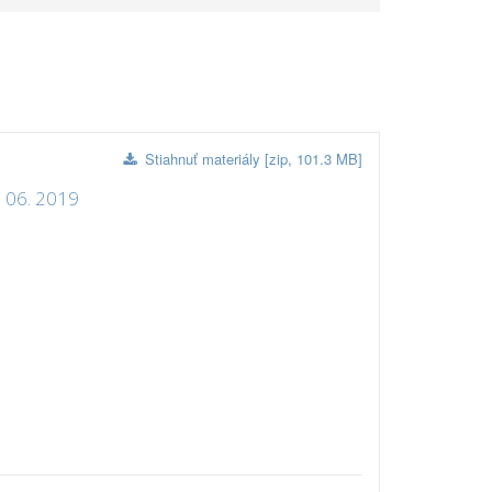
Stiahnuť materiály [zip, 101.3 MB]
. 06. 2019