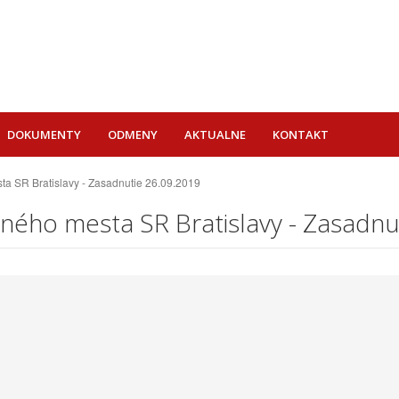
DOKUMENTY
ODMENY
AKTUALNE
KONTAKT
ta SR Bratislavy - Zasadnutie 26.09.2019
vného mesta SR Bratislavy - Zasadnu