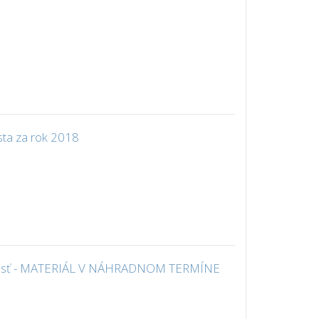
sta za rok 2018
ločnosť - MATERIÁL V NÁHRADNOM TERMÍNE