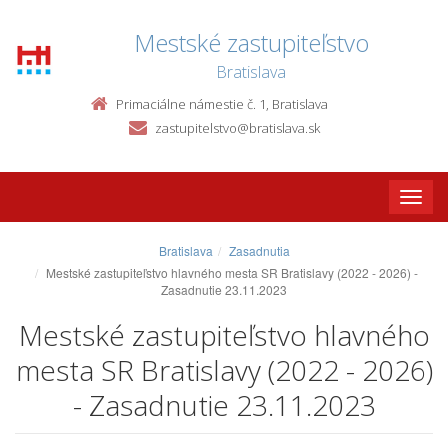
Mestské zastupiteľstvo
Bratislava
Primaciálne námestie č. 1, Bratislava
zastupitelstvo@bratislava.sk
Toggle
naviga
Bratislava
Zasadnutia
Mestské zastupiteľstvo hlavného mesta SR Bratislavy (2022 - 2026) -
Zasadnutie 23.11.2023
Mestské zastupiteľstvo hlavného
mesta SR Bratislavy (2022 - 2026)
- Zasadnutie 23.11.2023