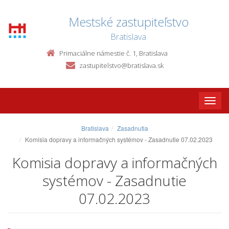
Mestské zastupiteľstvo
Bratislava
Primaciálne námestie č. 1, Bratislava
zastupitelstvo@bratislava.sk
Toggle
naviga
Bratislava
Zasadnutia
Komisia dopravy a informačných systémov - Zasadnutie 07.02.2023
Komisia dopravy a informačných
systémov - Zasadnutie
07.02.2023