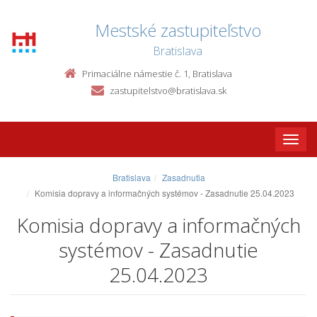
Mestské zastupiteľstvo
Bratislava
Primaciálne námestie č. 1, Bratislava
zastupitelstvo@bratislava.sk
Toggle
naviga
Bratislava
Zasadnutia
Komisia dopravy a informačných systémov - Zasadnutie 25.04.2023
Komisia dopravy a informačných
systémov - Zasadnutie
25.04.2023