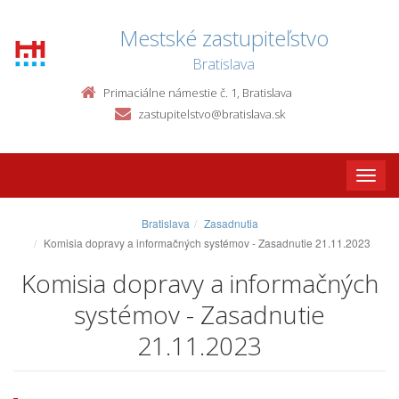
Mestské zastupiteľstvo
Bratislava
Primaciálne námestie č. 1, Bratislava
zastupitelstvo@bratislava.sk
Toggle
naviga
Bratislava
Zasadnutia
Komisia dopravy a informačných systémov - Zasadnutie 21.11.2023
Komisia dopravy a informačných
systémov - Zasadnutie
21.11.2023