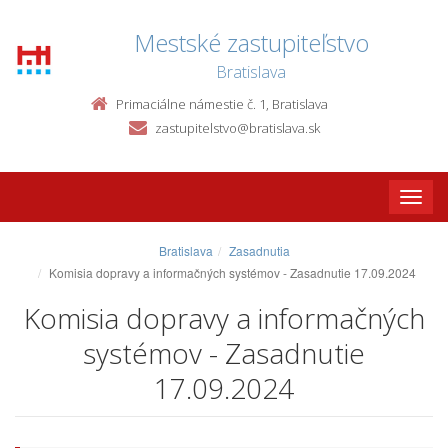
Mestské zastupiteľstvo
Bratislava
Primaciálne námestie č. 1, Bratislava
zastupitelstvo@bratislava.sk
Toggle
naviga
Bratislava
Zasadnutia
Komisia dopravy a informačných systémov - Zasadnutie 17.09.2024
Komisia dopravy a informačných
systémov - Zasadnutie
17.09.2024