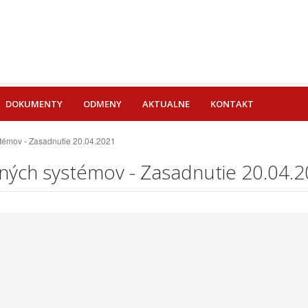
DOKUMENTY
ODMENY
AKTUALNE
KONTAKT
témov - Zasadnutie 20.04.2021
ných systémov - Zasadnutie 20.04.