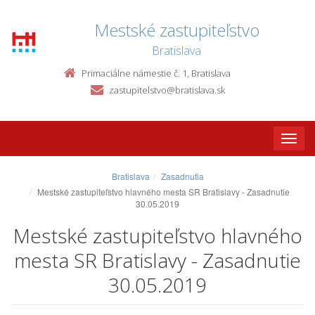
Mestské zastupiteľstvo
Bratislava
Primaciálne námestie č. 1, Bratislava
zastupitelstvo@bratislava.sk
Toggle
naviga
Bratislava
Zasadnutia
Mestské zastupiteľstvo hlavného mesta SR Bratislavy - Zasadnutie
30.05.2019
Mestské zastupiteľstvo hlavného
mesta SR Bratislavy - Zasadnutie
30.05.2019