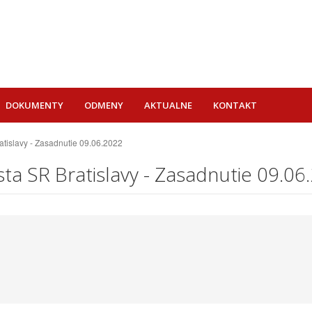
DOKUMENTY
ODMENY
AKTUALNE
KONTAKT
tislavy - Zasadnutie 09.06.2022
a SR Bratislavy - Zasadnutie 09.06