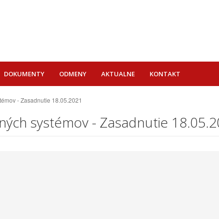
DOKUMENTY
ODMENY
AKTUALNE
KONTAKT
témov - Zasadnutie 18.05.2021
ných systémov - Zasadnutie 18.05.