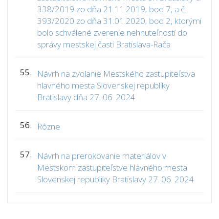
338/2019 zo dňa 21.11.2019, bod 7, a č.
393/2020 zo dňa 31.01.2020, bod 2, ktorými
bolo schválené zverenie nehnuteľností do
správy mestskej časti Bratislava-Rača
55.
Návrh na zvolanie Mestského zastupiteľstva
hlavného mesta Slovenskej republiky
Bratislavy dňa 27. 06. 2024
56.
Rôzne
57.
Návrh na prerokovanie materiálov v
Mestskom zastupiteľstve hlavného mesta
Slovenskej republiky Bratislavy 27. 06. 2024