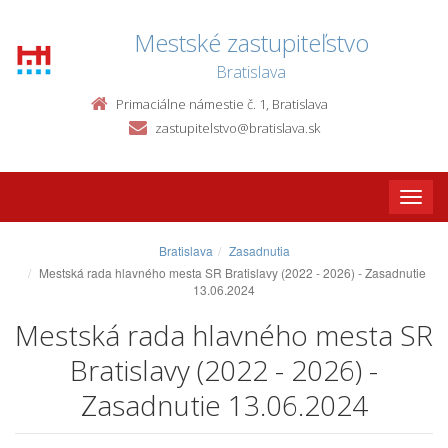
Mestské zastupiteľstvo
Bratislava
Primaciálne námestie č. 1, Bratislava
zastupitelstvo@bratislava.sk
Toggle
naviga
Bratislava
Zasadnutia
Mestská rada hlavného mesta SR Bratislavy (2022 - 2026) - Zasadnutie
13.06.2024
Mestská rada hlavného mesta SR
Bratislavy (2022 - 2026) -
Zasadnutie 13.06.2024