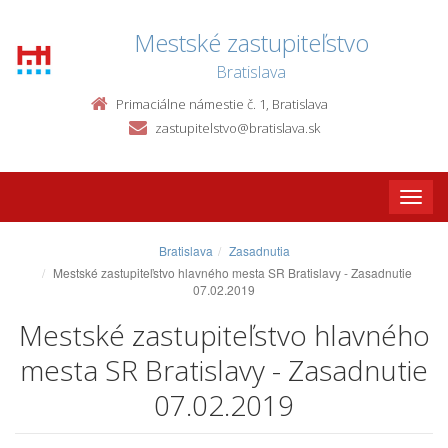
Mestské zastupiteľstvo
Bratislava
Primaciálne námestie č. 1, Bratislava
zastupitelstvo@bratislava.sk
Toggle
naviga
Bratislava
Zasadnutia
Mestské zastupiteľstvo hlavného mesta SR Bratislavy - Zasadnutie
07.02.2019
Mestské zastupiteľstvo hlavného
mesta SR Bratislavy - Zasadnutie
07.02.2019