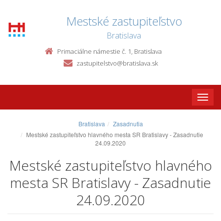
Mestské zastupiteľstvo
Bratislava
Primaciálne námestie č. 1, Bratislava
zastupitelstvo@bratislava.sk
Toggle
naviga
Bratislava
Zasadnutia
Mestské zastupiteľstvo hlavného mesta SR Bratislavy - Zasadnutie
24.09.2020
Mestské zastupiteľstvo hlavného
mesta SR Bratislavy - Zasadnutie
24.09.2020