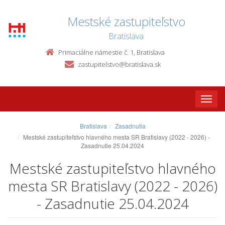
Mestské zastupiteľstvo
Bratislava
Primaciálne námestie č. 1, Bratislava
zastupitelstvo@bratislava.sk
Toggle
naviga
Bratislava
Zasadnutia
Mestské zastupiteľstvo hlavného mesta SR Bratislavy (2022 - 2026) -
Zasadnutie 25.04.2024
Mestské zastupiteľstvo hlavného
mesta SR Bratislavy (2022 - 2026)
- Zasadnutie 25.04.2024