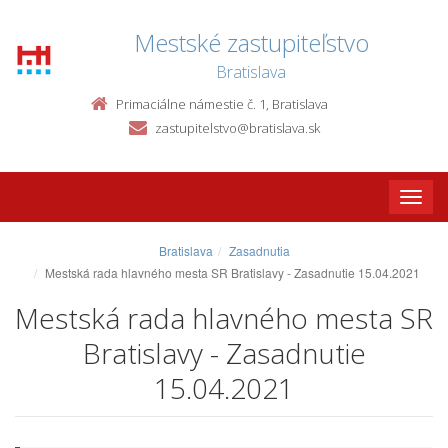
Mestské zastupiteľstvo
Bratislava
Primaciálne námestie č. 1, Bratislava
zastupitelstvo@bratislava.sk
Toggle
naviga
Bratislava
Zasadnutia
Mestská rada hlavného mesta SR Bratislavy - Zasadnutie 15.04.2021
Mestská rada hlavného mesta SR
Bratislavy - Zasadnutie
15.04.2021