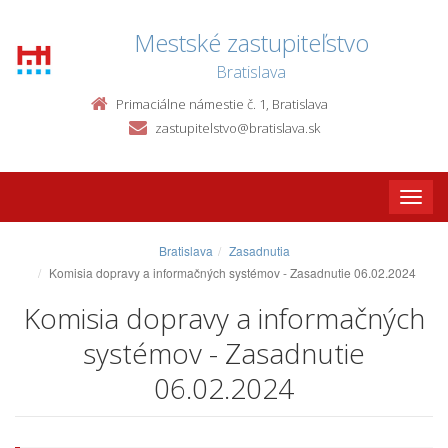
Mestské zastupiteľstvo
Bratislava
Primaciálne námestie č. 1, Bratislava
zastupitelstvo@bratislava.sk
Toggle
naviga
Bratislava
Zasadnutia
Komisia dopravy a informačných systémov - Zasadnutie 06.02.2024
Komisia dopravy a informačných
systémov - Zasadnutie
06.02.2024