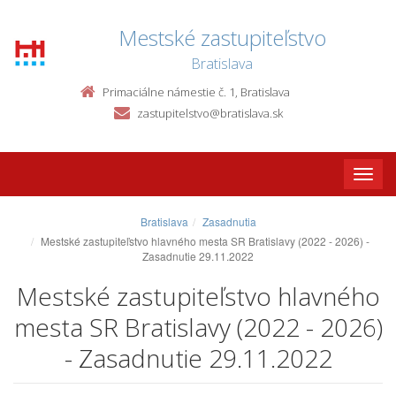
Mestské zastupiteľstvo
Bratislava
Primaciálne námestie č. 1, Bratislava
zastupitelstvo@bratislava.sk
Toggle
naviga
Bratislava
Zasadnutia
Mestské zastupiteľstvo hlavného mesta SR Bratislavy (2022 - 2026) -
Zasadnutie 29.11.2022
Mestské zastupiteľstvo hlavného
mesta SR Bratislavy (2022 - 2026)
- Zasadnutie 29.11.2022