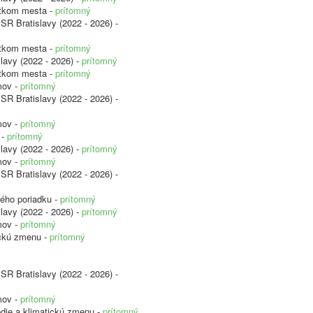
etkom mesta -
prítomný
SR Bratislavy (2022 - 2026) -
etkom mesta -
prítomný
lavy (2022 - 2026) -
prítomný
etkom mesta -
prítomný
mov -
prítomný
SR Bratislavy (2022 - 2026) -
mov -
prítomný
 -
prítomný
lavy (2022 - 2026) -
prítomný
mov -
prítomný
SR Bratislavy (2022 - 2026) -
ného poriadku -
prítomný
lavy (2022 - 2026) -
prítomný
mov -
prítomný
ickú zmenu -
prítomný
SR Bratislavy (2022 - 2026) -
mov -
prítomný
edie a klimatickú zmenu -
prítomný