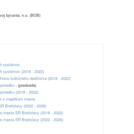
voj bývania, n.o. (BOB)
ch systémov
h systémov (2018 - 2022)
hranu kultúrneho dedičstva (2018 - 2022)
 poriadku
- (predseda)
poriadku (2018 - 2022)
ie s majetkom mesta
 Bratislavy (2022 - 2026)
o mesta SR Bratislavy (2018 - 2022)
o mesta SR Bratislavy (2022 - 2026)