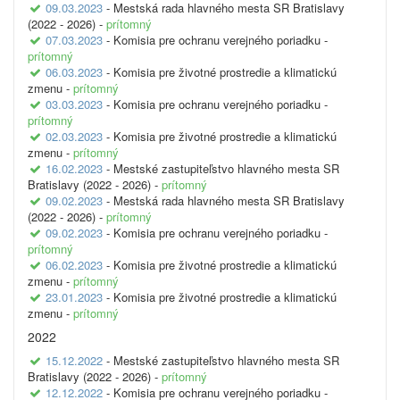
09.03.2023
- Mestská rada hlavného mesta SR Bratislavy
(2022 - 2026) -
prítomný
07.03.2023
- Komisia pre ochranu verejného poriadku -
prítomný
06.03.2023
- Komisia pre životné prostredie a klimatickú
zmenu -
prítomný
03.03.2023
- Komisia pre ochranu verejného poriadku -
prítomný
02.03.2023
- Komisia pre životné prostredie a klimatickú
zmenu -
prítomný
16.02.2023
- Mestské zastupiteľstvo hlavného mesta SR
Bratislavy (2022 - 2026) -
prítomný
09.02.2023
- Mestská rada hlavného mesta SR Bratislavy
(2022 - 2026) -
prítomný
09.02.2023
- Komisia pre ochranu verejného poriadku -
prítomný
06.02.2023
- Komisia pre životné prostredie a klimatickú
zmenu -
prítomný
23.01.2023
- Komisia pre životné prostredie a klimatickú
zmenu -
prítomný
2022
15.12.2022
- Mestské zastupiteľstvo hlavného mesta SR
Bratislavy (2022 - 2026) -
prítomný
12.12.2022
- Komisia pre ochranu verejného poriadku -