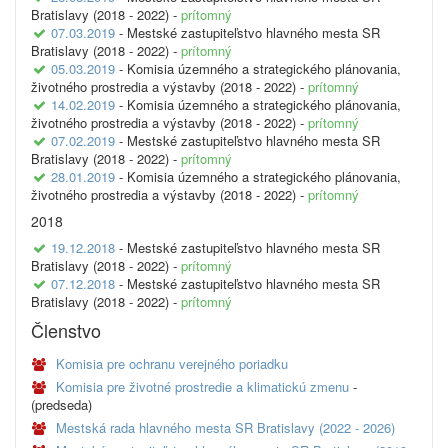
Bratislavy (2018 - 2022) -
prítomný
07.03.2019
- Mestské zastupiteľstvo hlavného mesta SR
Bratislavy (2018 - 2022) -
prítomný
05.03.2019
- Komisia územného a strategického plánovania,
životného prostredia a výstavby (2018 - 2022) -
prítomný
14.02.2019
- Komisia územného a strategického plánovania,
životného prostredia a výstavby (2018 - 2022) -
prítomný
07.02.2019
- Mestské zastupiteľstvo hlavného mesta SR
Bratislavy (2018 - 2022) -
prítomný
28.01.2019
- Komisia územného a strategického plánovania,
životného prostredia a výstavby (2018 - 2022) -
prítomný
2018
19.12.2018
- Mestské zastupiteľstvo hlavného mesta SR
Bratislavy (2018 - 2022) -
prítomný
07.12.2018
- Mestské zastupiteľstvo hlavného mesta SR
Bratislavy (2018 - 2022) -
prítomný
Členstvo
Komisia pre ochranu verejného poriadku
Komisia pre životné prostredie a klimatickú zmenu
-
(predseda)
Mestská rada hlavného mesta SR Bratislavy (2022 - 2026)