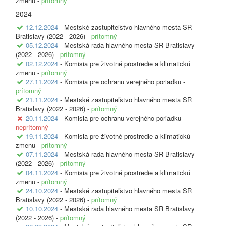
zmenu -
prítomný
2024
12.12.2024
- Mestské zastupiteľstvo hlavného mesta SR
Bratislavy (2022 - 2026) -
prítomný
05.12.2024
- Mestská rada hlavného mesta SR Bratislavy
(2022 - 2026) -
prítomný
02.12.2024
- Komisia pre životné prostredie a klimatickú
zmenu -
prítomný
27.11.2024
- Komisia pre ochranu verejného poriadku -
prítomný
21.11.2024
- Mestské zastupiteľstvo hlavného mesta SR
Bratislavy (2022 - 2026) -
prítomný
20.11.2024
- Komisia pre ochranu verejného poriadku -
neprítomný
19.11.2024
- Komisia pre životné prostredie a klimatickú
zmenu -
prítomný
07.11.2024
- Mestská rada hlavného mesta SR Bratislavy
(2022 - 2026) -
prítomný
04.11.2024
- Komisia pre životné prostredie a klimatickú
zmenu -
prítomný
24.10.2024
- Mestské zastupiteľstvo hlavného mesta SR
Bratislavy (2022 - 2026) -
prítomný
10.10.2024
- Mestská rada hlavného mesta SR Bratislavy
(2022 - 2026) -
prítomný