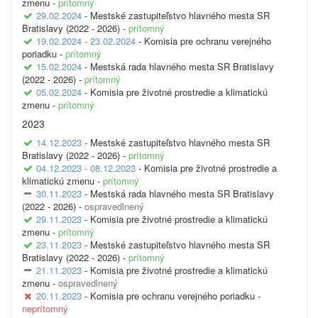
zmenu -
prítomný
29.02.2024
- Mestské zastupiteľstvo hlavného mesta SR
Bratislavy (2022 - 2026) -
prítomný
19.02.2024 - 23.02.2024
- Komisia pre ochranu verejného
poriadku -
prítomný
15.02.2024
- Mestská rada hlavného mesta SR Bratislavy
(2022 - 2026) -
prítomný
05.02.2024
- Komisia pre životné prostredie a klimatickú
zmenu -
prítomný
2023
14.12.2023
- Mestské zastupiteľstvo hlavného mesta SR
Bratislavy (2022 - 2026) -
prítomný
04.12.2023 - 08.12.2023
- Komisia pre životné prostredie a
klimatickú zmenu -
prítomný
30.11.2023
- Mestská rada hlavného mesta SR Bratislavy
(2022 - 2026) -
ospravedlnený
29.11.2023
- Komisia pre životné prostredie a klimatickú
zmenu -
prítomný
23.11.2023
- Mestské zastupiteľstvo hlavného mesta SR
Bratislavy (2022 - 2026) -
prítomný
21.11.2023
- Komisia pre životné prostredie a klimatickú
zmenu -
ospravedlnený
20.11.2023
- Komisia pre ochranu verejného poriadku -
neprítomný