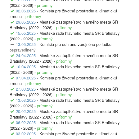
(2022 - 2026) -
prítomný
02.06.2025
- Komisia pre životné prostredie a klimatickú
zmenu -
prítomný
29.05.2025
- Mestské zastupiteľstvo hlavného mesta SR
Bratislavy (2022 - 2026) -
prítomný
15.05.2025
- Mestská rada hlavného mesta SR Bratislavy
(2022 - 2026) -
prítomný
13.05.2025
- Komisia pre ochranu verejného poriadku -
ospravedlnený
24.04.2025
- Mestské zastupiteľstvo hlavného mesta SR
Bratislavy (2022 - 2026) -
prítomný
10.04.2025
- Mestská rada hlavného mesta SR Bratislavy
(2022 - 2026) -
prítomný
07.04.2025
- Komisia pre životné prostredie a klimatickú
zmenu -
prítomný
27.03.2025
- Mestské zastupiteľstvo hlavného mesta SR
Bratislavy (2022 - 2026) -
prítomný
13.03.2025
- Mestská rada hlavného mesta SR Bratislavy
(2022 - 2026) -
prítomný
20.02.2025
- Mestské zastupiteľstvo hlavného mesta SR
Bratislavy (2022 - 2026) -
prítomný
06.02.2025
- Mestská rada hlavného mesta SR Bratislavy
(2022 - 2026) -
prítomný
03.02.2025
- Komisia pre životné prostredie a klimatickú