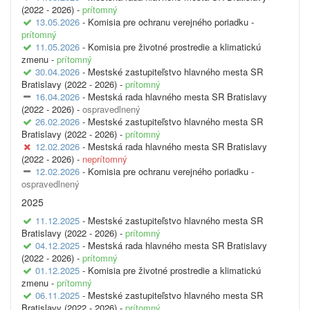
(2022 - 2026) -
prítomný
13.05.2026
- Komisia pre ochranu verejného poriadku -
prítomný
11.05.2026
- Komisia pre životné prostredie a klimatickú
zmenu -
prítomný
30.04.2026
- Mestské zastupiteľstvo hlavného mesta SR
Bratislavy (2022 - 2026) -
prítomný
16.04.2026
- Mestská rada hlavného mesta SR Bratislavy
(2022 - 2026) -
ospravedlnený
26.02.2026
- Mestské zastupiteľstvo hlavného mesta SR
Bratislavy (2022 - 2026) -
prítomný
12.02.2026
- Mestská rada hlavného mesta SR Bratislavy
(2022 - 2026) -
neprítomný
12.02.2026
- Komisia pre ochranu verejného poriadku -
ospravedlnený
2025
11.12.2025
- Mestské zastupiteľstvo hlavného mesta SR
Bratislavy (2022 - 2026) -
prítomný
04.12.2025
- Mestská rada hlavného mesta SR Bratislavy
(2022 - 2026) -
prítomný
01.12.2025
- Komisia pre životné prostredie a klimatickú
zmenu -
prítomný
06.11.2025
- Mestské zastupiteľstvo hlavného mesta SR
Bratislavy (2022 - 2026) -
prítomný