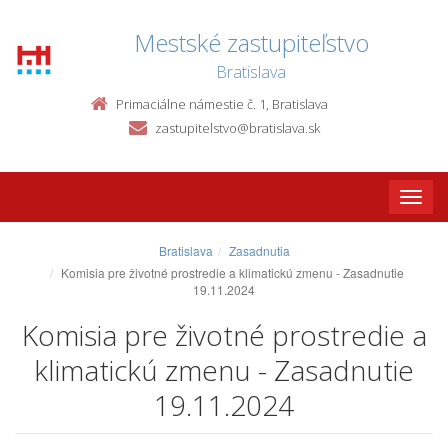
Mestské zastupiteľstvo
Bratislava
Primaciálne námestie č. 1, Bratislava
zastupitelstvo@bratislava.sk
Toggle
naviga
Bratislava
Zasadnutia
Komisia pre životné prostredie a klimatickú zmenu - Zasadnutie
19.11.2024
Komisia pre životné prostredie a
klimatickú zmenu - Zasadnutie
19.11.2024