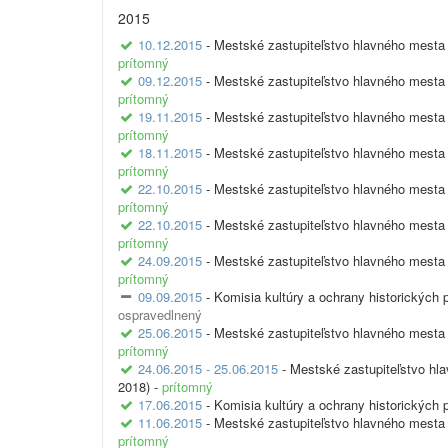
2015
10.12.2015
- Mestské zastupiteľstvo hlavného mesta 
prítomný
09.12.2015
- Mestské zastupiteľstvo hlavného mesta 
prítomný
19.11.2015
- Mestské zastupiteľstvo hlavného mesta 
prítomný
18.11.2015
- Mestské zastupiteľstvo hlavného mesta 
prítomný
22.10.2015
- Mestské zastupiteľstvo hlavného mesta 
prítomný
22.10.2015
- Mestské zastupiteľstvo hlavného mesta 
prítomný
24.09.2015
- Mestské zastupiteľstvo hlavného mesta 
prítomný
09.09.2015
- Komisia kultúry a ochrany historických 
ospravedlnený
25.06.2015
- Mestské zastupiteľstvo hlavného mesta 
prítomný
24.06.2015 - 25.06.2015
- Mestské zastupiteľstvo hl
2018) -
prítomný
17.06.2015
- Komisia kultúry a ochrany historických 
11.06.2015
- Mestské zastupiteľstvo hlavného mesta 
prítomný