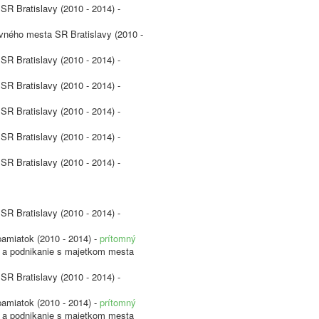
SR Bratislavy (2010 - 2014) -
avného mesta SR Bratislavy (2010 -
SR Bratislavy (2010 - 2014) -
SR Bratislavy (2010 - 2014) -
SR Bratislavy (2010 - 2014) -
SR Bratislavy (2010 - 2014) -
SR Bratislavy (2010 - 2014) -
SR Bratislavy (2010 - 2014) -
pamiatok (2010 - 2014) -
prítomný
vu a podnikanie s majetkom mesta
SR Bratislavy (2010 - 2014) -
pamiatok (2010 - 2014) -
prítomný
vu a podnikanie s majetkom mesta