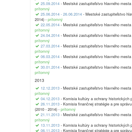
25.09.2014
- Mestské zastupiteľstvo hlavného mesta 
prítomný
25.06.2014 - 26.06.2014
- Mestské zastupiteľstvo hl
2014) -
prítomný
22.05.2014
- Mestské zastupiteľstvo hlavného mesta 
prítomný
24.04.2014
- Mestské zastupiteľstvo hlavného mesta 
prítomný
27.03.2014
- Mestské zastupiteľstvo hlavného mesta 
prítomný
06.03.2014
- Mestské zastupiteľstvo hlavného mesta 
prítomný
30.01.2014
- Mestské zastupiteľstvo hlavného mesta 
prítomný
2013
12.12.2013
- Mestské zastupiteľstvo hlavného mesta 
prítomný
04.12.2013
- Komisia kultúry a ochrany historických 
26.11.2013
- Komisia finančnej stratégie a pre sprá
(2010 - 2014) -
prítomný
21.11.2013
- Mestské zastupiteľstvo hlavného mesta 
prítomný
13.11.2013
- Komisia kultúry a ochrany historických 
06.11.2013
- Komisia finančnej stratégie a pre sprá