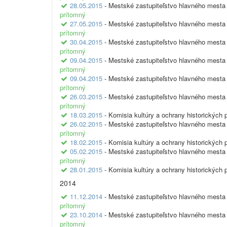
28.05.2015
- Mestské zastupiteľstvo hlavného mesta 
prítomný
27.05.2015
- Mestské zastupiteľstvo hlavného mesta 
prítomný
30.04.2015
- Mestské zastupiteľstvo hlavného mesta 
prítomný
09.04.2015
- Mestské zastupiteľstvo hlavného mesta 
prítomný
09.04.2015
- Mestské zastupiteľstvo hlavného mesta 
prítomný
26.03.2015
- Mestské zastupiteľstvo hlavného mesta 
prítomný
18.03.2015
- Komisia kultúry a ochrany historických 
26.02.2015
- Mestské zastupiteľstvo hlavného mesta 
prítomný
18.02.2015
- Komisia kultúry a ochrany historických 
05.02.2015
- Mestské zastupiteľstvo hlavného mesta 
prítomný
28.01.2015
- Komisia kultúry a ochrany historických 
2014
11.12.2014
- Mestské zastupiteľstvo hlavného mesta 
prítomný
23.10.2014
- Mestské zastupiteľstvo hlavného mesta 
prítomný