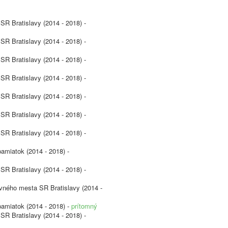
SR Bratislavy (2014 - 2018) -
SR Bratislavy (2014 - 2018) -
SR Bratislavy (2014 - 2018) -
SR Bratislavy (2014 - 2018) -
SR Bratislavy (2014 - 2018) -
SR Bratislavy (2014 - 2018) -
SR Bratislavy (2014 - 2018) -
pamiatok (2014 - 2018) -
SR Bratislavy (2014 - 2018) -
avného mesta SR Bratislavy (2014 -
pamiatok (2014 - 2018) -
prítomný
SR Bratislavy (2014 - 2018) -