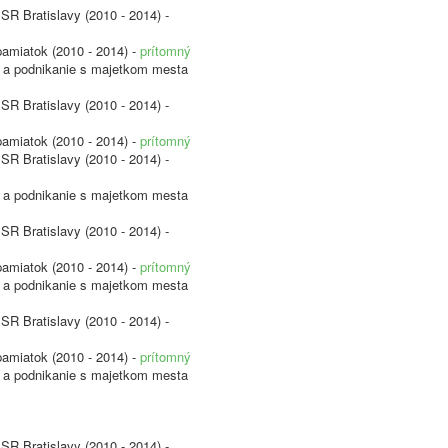
SR Bratislavy (2010 - 2014) -
pamiatok (2010 - 2014) -
prítomný
vu a podnikanie s majetkom mesta
SR Bratislavy (2010 - 2014) -
pamiatok (2010 - 2014) -
prítomný
SR Bratislavy (2010 - 2014) -
vu a podnikanie s majetkom mesta
SR Bratislavy (2010 - 2014) -
pamiatok (2010 - 2014) -
prítomný
vu a podnikanie s majetkom mesta
SR Bratislavy (2010 - 2014) -
pamiatok (2010 - 2014) -
prítomný
vu a podnikanie s majetkom mesta
SR Bratislavy (2010 - 2014) -