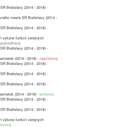
SR Bratislavy (2014 - 2018) -
avného mesta SR Bratislavy (2014 -
SR Bratislavy (2014 - 2018) -
i výkone funkcií verejných
spravedlnený
SR Bratislavy (2014 - 2018) -
pamiatok (2014 - 2018) -
neprítomný
SR Bratislavy (2014 - 2018) -
SR Bratislavy (2014 - 2018) -
SR Bratislavy (2014 - 2018) -
pamiatok (2014 - 2018) -
prítomný
SR Bratislavy (2014 - 2018) -
SR Bratislavy (2014 - 2018) -
i výkone funkcií verejných
rítomný