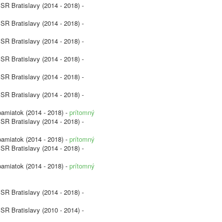
SR Bratislavy (2014 - 2018) -
SR Bratislavy (2014 - 2018) -
SR Bratislavy (2014 - 2018) -
SR Bratislavy (2014 - 2018) -
SR Bratislavy (2014 - 2018) -
SR Bratislavy (2014 - 2018) -
pamiatok (2014 - 2018) -
prítomný
SR Bratislavy (2014 - 2018) -
pamiatok (2014 - 2018) -
prítomný
SR Bratislavy (2014 - 2018) -
pamiatok (2014 - 2018) -
prítomný
SR Bratislavy (2014 - 2018) -
SR Bratislavy (2010 - 2014) -