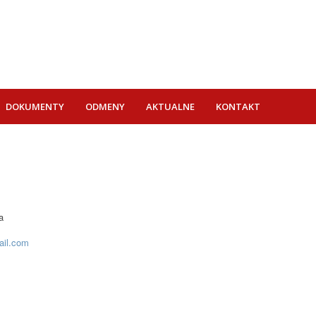
DOKUMENTY
ODMENY
AKTUALNE
KONTAKT
a
il.com