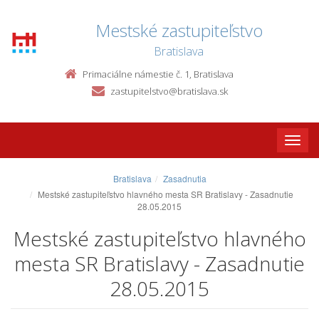
Mestské zastupiteľstvo
Bratislava
Primaciálne námestie č. 1, Bratislava
zastupitelstvo@bratislava.sk
Toggle
naviga
Bratislava
Zasadnutia
Mestské zastupiteľstvo hlavného mesta SR Bratislavy - Zasadnutie
28.05.2015
Mestské zastupiteľstvo hlavného
mesta SR Bratislavy - Zasadnutie
28.05.2015