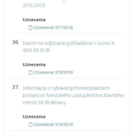
30.6.2005
Uznesenia
Uznesenie 377/2016
36.
Návrh na odpísanie pohľadávok v sume 4
469,99 EUR
Uznesenia
Uznesenie 378/2016
37.
Informácia o vybavených interpeláciách
poslancov Mestského zastupiteľstva hlavného
mesta SR Bratislavy
Uznesenia
Uznesenie 379/2016