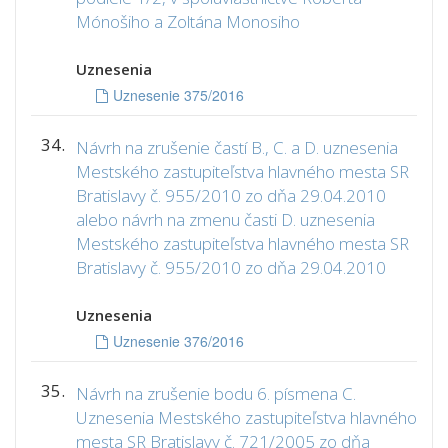
Mónošiho a Zoltána Monosiho
Uznesenia
Uznesenie 375/2016
34.
Návrh na zrušenie častí B., C. a D. uznesenia
Mestského zastupiteľstva hlavného mesta SR
Bratislavy č. 955/2010 zo dňa 29.04.2010
alebo návrh na zmenu časti D. uznesenia
Mestského zastupiteľstva hlavného mesta SR
Bratislavy č. 955/2010 zo dňa 29.04.2010
Uznesenia
Uznesenie 376/2016
35.
Návrh na zrušenie bodu 6. písmena C.
Uznesenia Mestského zastupiteľstva hlavného
mesta SR Bratislavy č. 721/2005 zo dňa