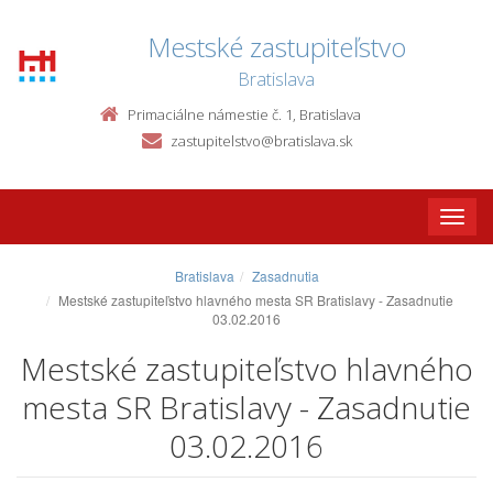
Mestské zastupiteľstvo
Bratislava
Primaciálne námestie č. 1, Bratislava
zastupitelstvo@bratislava.sk
Toggle
naviga
Bratislava
Zasadnutia
Mestské zastupiteľstvo hlavného mesta SR Bratislavy - Zasadnutie
03.02.2016
Mestské zastupiteľstvo hlavného
mesta SR Bratislavy - Zasadnutie
03.02.2016