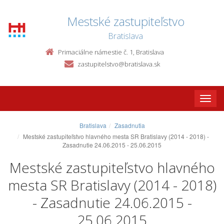
Mestské zastupiteľstvo
Bratislava
Primaciálne námestie č. 1, Bratislava
zastupitelstvo@bratislava.sk
Toggle
naviga
Bratislava
Zasadnutia
Mestské zastupiteľstvo hlavného mesta SR Bratislavy (2014 - 2018) -
Zasadnutie 24.06.2015 - 25.06.2015
Mestské zastupiteľstvo hlavného
mesta SR Bratislavy (2014 - 2018)
- Zasadnutie 24.06.2015 -
25.06.2015