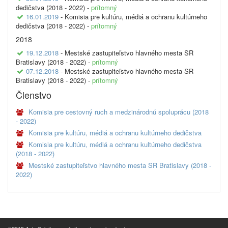
dedičstva (2018 - 2022) -
prítomný
16.01.2019
- Komisia pre kultúru, médiá a ochranu kultúrneho
dedičstva (2018 - 2022) -
prítomný
2018
19.12.2018
- Mestské zastupiteľstvo hlavného mesta SR
Bratislavy (2018 - 2022) -
prítomný
07.12.2018
- Mestské zastupiteľstvo hlavného mesta SR
Bratislavy (2018 - 2022) -
prítomný
Členstvo
Komisia pre cestovný ruch a medzinárodnú spoluprácu (2018
- 2022)
Komisia pre kultúru, médiá a ochranu kultúrneho dedičstva
Komisia pre kultúru, médiá a ochranu kultúrneho dedičstva
(2018 - 2022)
Mestské zastupiteľstvo hlavného mesta SR Bratislavy (2018 -
2022)