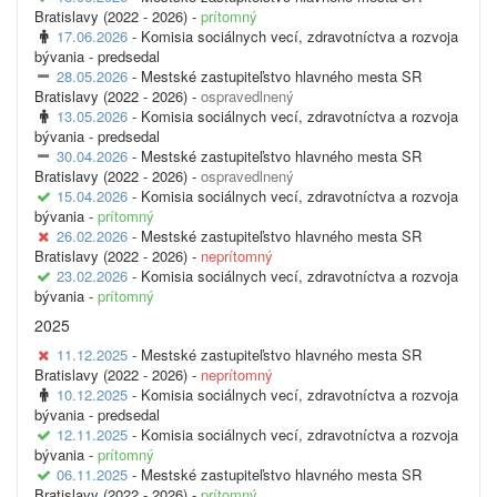
Bratislavy (2022 - 2026) -
prítomný
17.06.2026
- Komisia sociálnych vecí, zdravotníctva a rozvoja
bývania -
predsedal
28.05.2026
- Mestské zastupiteľstvo hlavného mesta SR
Bratislavy (2022 - 2026) -
ospravedlnený
13.05.2026
- Komisia sociálnych vecí, zdravotníctva a rozvoja
bývania -
predsedal
30.04.2026
- Mestské zastupiteľstvo hlavného mesta SR
Bratislavy (2022 - 2026) -
ospravedlnený
15.04.2026
- Komisia sociálnych vecí, zdravotníctva a rozvoja
bývania -
prítomný
26.02.2026
- Mestské zastupiteľstvo hlavného mesta SR
Bratislavy (2022 - 2026) -
neprítomný
23.02.2026
- Komisia sociálnych vecí, zdravotníctva a rozvoja
bývania -
prítomný
2025
11.12.2025
- Mestské zastupiteľstvo hlavného mesta SR
Bratislavy (2022 - 2026) -
neprítomný
10.12.2025
- Komisia sociálnych vecí, zdravotníctva a rozvoja
bývania -
predsedal
12.11.2025
- Komisia sociálnych vecí, zdravotníctva a rozvoja
bývania -
prítomný
06.11.2025
- Mestské zastupiteľstvo hlavného mesta SR
Bratislavy (2022 - 2026) -
prítomný