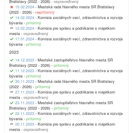
Bratislavy (2022 - 2026) -
ospravedlnený
15.02.2024
- Mestská rada hlavného mesta SR Bratislavy
(2022 - 2026) -
neprítomný
14.02.2024
- Komisia sociálnych vecí, zdravotníctva a rozvoja
bývania -
prítomný
12.02.2024
- Komisia pre správu a podnikanie s majetkom
mesta -
ospravedlnený
17.01.2024
- Komisia sociálnych vecí, zdravotníctva a rozvoja
bývania -
prítomný
2023
14.12.2023
- Mestské zastupiteľstvo hlavného mesta SR
Bratislavy (2022 - 2026) -
prítomný
11.12.2023
- Komisia sociálnych vecí, zdravotníctva a rozvoja
bývania -
prítomný
30.11.2023
- Mestská rada hlavného mesta SR Bratislavy
(2022 - 2026) -
prítomný
27.11.2023
- Komisia pre správu a podnikanie s majetkom
mesta -
ospravedlnený
23.11.2023
- Mestské zastupiteľstvo hlavného mesta SR
Bratislavy (2022 - 2026) -
prítomný
22.11.2023
- Komisia sociálnych vecí, zdravotníctva a rozvoja
bývania -
prítomný
20.11.2023
- Komisia pre správu a podnikanie s majetkom
mesta -
ospravedlnený