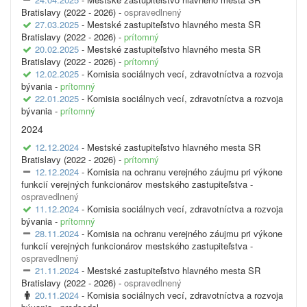
Bratislavy (2022 - 2026) -
ospravedlnený
27.03.2025
- Mestské zastupiteľstvo hlavného mesta SR
Bratislavy (2022 - 2026) -
prítomný
20.02.2025
- Mestské zastupiteľstvo hlavného mesta SR
Bratislavy (2022 - 2026) -
prítomný
12.02.2025
- Komisia sociálnych vecí, zdravotníctva a rozvoja
bývania -
prítomný
22.01.2025
- Komisia sociálnych vecí, zdravotníctva a rozvoja
bývania -
prítomný
2024
12.12.2024
- Mestské zastupiteľstvo hlavného mesta SR
Bratislavy (2022 - 2026) -
prítomný
12.12.2024
- Komisia na ochranu verejného záujmu pri výkone
funkcií verejných funkcionárov mestského zastupiteľstva -
ospravedlnený
11.12.2024
- Komisia sociálnych vecí, zdravotníctva a rozvoja
bývania -
prítomný
28.11.2024
- Komisia na ochranu verejného záujmu pri výkone
funkcií verejných funkcionárov mestského zastupiteľstva -
ospravedlnený
21.11.2024
- Mestské zastupiteľstvo hlavného mesta SR
Bratislavy (2022 - 2026) -
ospravedlnený
20.11.2024
- Komisia sociálnych vecí, zdravotníctva a rozvoja