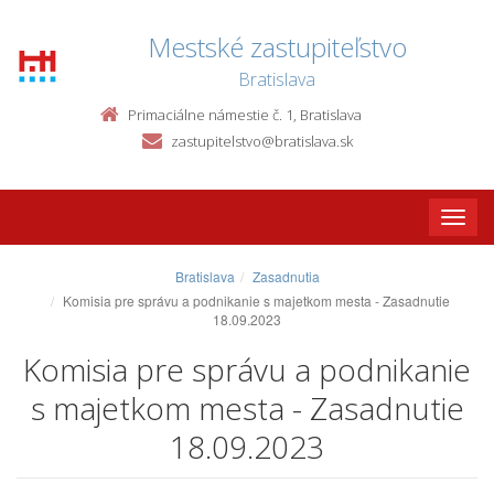
Mestské zastupiteľstvo
Bratislava
Primaciálne námestie č. 1, Bratislava
zastupitelstvo@bratislava.sk
Toggle
naviga
Bratislava
Zasadnutia
Komisia pre správu a podnikanie s majetkom mesta - Zasadnutie
18.09.2023
Komisia pre správu a podnikanie
s majetkom mesta - Zasadnutie
18.09.2023