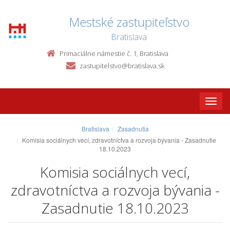
Mestské zastupiteľstvo
Bratislava
Primaciálne námestie č. 1, Bratislava
zastupitelstvo@bratislava.sk
Toggle
naviga
Bratislava
Zasadnutia
Komisia sociálnych vecí, zdravotníctva a rozvoja bývania - Zasadnutie
18.10.2023
Komisia sociálnych vecí,
zdravotníctva a rozvoja bývania -
Zasadnutie 18.10.2023