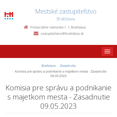
Mestské zastupiteľstvo
Bratislava
Primaciálne námestie č. 1, Bratislava
zastupitelstvo@bratislava.sk
Toggle
naviga
Bratislava
Zasadnutia
Komisia pre správu a podnikanie s majetkom mesta - Zasadnutie
09.05.2023
Komisia pre správu a podnikanie
s majetkom mesta - Zasadnutie
09.05.2023