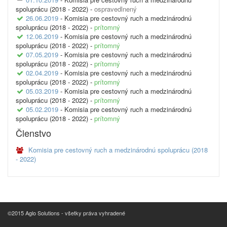
spoluprácu (2018 - 2022) -
ospravedlnený
26.06.2019
- Komisia pre cestovný ruch a medzinárodnú
spoluprácu (2018 - 2022) -
prítomný
12.06.2019
- Komisia pre cestovný ruch a medzinárodnú
spoluprácu (2018 - 2022) -
prítomný
07.05.2019
- Komisia pre cestovný ruch a medzinárodnú
spoluprácu (2018 - 2022) -
prítomný
02.04.2019
- Komisia pre cestovný ruch a medzinárodnú
spoluprácu (2018 - 2022) -
prítomný
05.03.2019
- Komisia pre cestovný ruch a medzinárodnú
spoluprácu (2018 - 2022) -
prítomný
05.02.2019
- Komisia pre cestovný ruch a medzinárodnú
spoluprácu (2018 - 2022) -
prítomný
Členstvo
Komisia pre cestovný ruch a medzinárodnú spoluprácu (2018
- 2022)
©2015 Aglo Solutions - všetky práva vyhradené