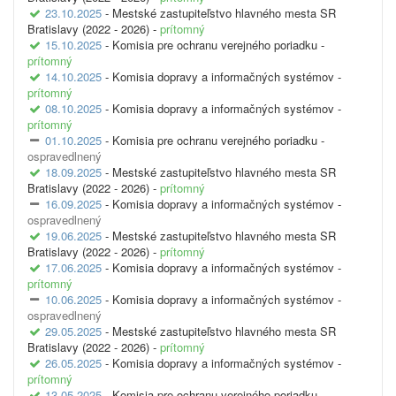
23.10.2025
- Mestské zastupiteľstvo hlavného mesta SR
Bratislavy (2022 - 2026) -
prítomný
15.10.2025
- Komisia pre ochranu verejného poriadku -
prítomný
14.10.2025
- Komisia dopravy a informačných systémov -
prítomný
08.10.2025
- Komisia dopravy a informačných systémov -
prítomný
01.10.2025
- Komisia pre ochranu verejného poriadku -
ospravedlnený
18.09.2025
- Mestské zastupiteľstvo hlavného mesta SR
Bratislavy (2022 - 2026) -
prítomný
16.09.2025
- Komisia dopravy a informačných systémov -
ospravedlnený
19.06.2025
- Mestské zastupiteľstvo hlavného mesta SR
Bratislavy (2022 - 2026) -
prítomný
17.06.2025
- Komisia dopravy a informačných systémov -
prítomný
10.06.2025
- Komisia dopravy a informačných systémov -
ospravedlnený
29.05.2025
- Mestské zastupiteľstvo hlavného mesta SR
Bratislavy (2022 - 2026) -
prítomný
26.05.2025
- Komisia dopravy a informačných systémov -
prítomný
13.05.2025
- Komisia pre ochranu verejného poriadku -