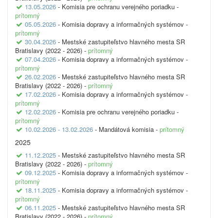
13.05.2026
- Komisia pre ochranu verejného poriadku -
prítomný
05.05.2026
- Komisia dopravy a informačných systémov -
prítomný
30.04.2026
- Mestské zastupiteľstvo hlavného mesta SR
Bratislavy (2022 - 2026) -
prítomný
07.04.2026
- Komisia dopravy a informačných systémov -
prítomný
26.02.2026
- Mestské zastupiteľstvo hlavného mesta SR
Bratislavy (2022 - 2026) -
prítomný
17.02.2026
- Komisia dopravy a informačných systémov -
prítomný
12.02.2026
- Komisia pre ochranu verejného poriadku -
prítomný
10.02.2026 - 13.02.2026
- Mandátová komisia -
prítomný
2025
11.12.2025
- Mestské zastupiteľstvo hlavného mesta SR
Bratislavy (2022 - 2026) -
prítomný
09.12.2025
- Komisia dopravy a informačných systémov -
prítomný
18.11.2025
- Komisia dopravy a informačných systémov -
prítomný
06.11.2025
- Mestské zastupiteľstvo hlavného mesta SR
Bratislavy (2022 - 2026) -
prítomný