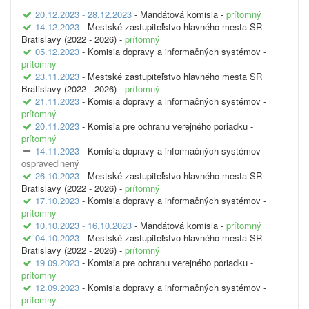
20.12.2023 - 28.12.2023
- Mandátová komisia -
prítomný
14.12.2023
- Mestské zastupiteľstvo hlavného mesta SR
Bratislavy (2022 - 2026) -
prítomný
05.12.2023
- Komisia dopravy a informačných systémov -
prítomný
23.11.2023
- Mestské zastupiteľstvo hlavného mesta SR
Bratislavy (2022 - 2026) -
prítomný
21.11.2023
- Komisia dopravy a informačných systémov -
prítomný
20.11.2023
- Komisia pre ochranu verejného poriadku -
prítomný
14.11.2023
- Komisia dopravy a informačných systémov -
ospravedlnený
26.10.2023
- Mestské zastupiteľstvo hlavného mesta SR
Bratislavy (2022 - 2026) -
prítomný
17.10.2023
- Komisia dopravy a informačných systémov -
prítomný
10.10.2023 - 16.10.2023
- Mandátová komisia -
prítomný
04.10.2023
- Mestské zastupiteľstvo hlavného mesta SR
Bratislavy (2022 - 2026) -
prítomný
19.09.2023
- Komisia pre ochranu verejného poriadku -
prítomný
12.09.2023
- Komisia dopravy a informačných systémov -
prítomný