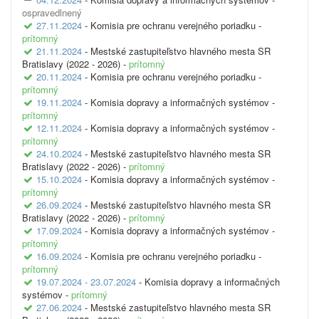
ospravedlnený
27.11.2024
- Komisia pre ochranu verejného poriadku -
prítomný
21.11.2024
- Mestské zastupiteľstvo hlavného mesta SR
Bratislavy (2022 - 2026) -
prítomný
20.11.2024
- Komisia pre ochranu verejného poriadku -
prítomný
19.11.2024
- Komisia dopravy a informačných systémov -
prítomný
12.11.2024
- Komisia dopravy a informačných systémov -
prítomný
24.10.2024
- Mestské zastupiteľstvo hlavného mesta SR
Bratislavy (2022 - 2026) -
prítomný
15.10.2024
- Komisia dopravy a informačných systémov -
prítomný
26.09.2024
- Mestské zastupiteľstvo hlavného mesta SR
Bratislavy (2022 - 2026) -
prítomný
17.09.2024
- Komisia dopravy a informačných systémov -
prítomný
16.09.2024
- Komisia pre ochranu verejného poriadku -
prítomný
19.07.2024 - 23.07.2024
- Komisia dopravy a informačných
systémov -
prítomný
27.06.2024
- Mestské zastupiteľstvo hlavného mesta SR