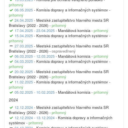
prítomný
06.05.2025
- Komisia dopravy a informačných systémov -
prítomný
24.04.2025
- Mestské zastupiteľstvo hlavného mesta SR
Bratislavy (2022 - 2026) -
prítomný
17.04.2025 - 23.04.2025
- Mandátová komisia -
prítomný
15.04.2025
- Komisia dopravy a informačných systémov -
prítomný
27.03.2025
- Mestské zastupiteľstvo hlavného mesta SR
Bratislavy (2022 - 2026) -
ospravedlnený
06.03.2025 - 12.03.2025
- Mandátová komisia -
prítomný
04.03.2025
- Komisia dopravy a informačných systémov -
prítomný
20.02.2025
- Mestské zastupiteľstvo hlavného mesta SR
Bratislavy (2022 - 2026) -
prítomný
11.02.2025
- Komisia dopravy a informačných systémov -
prítomný
05.02.2025 - 10.02.2025
- Mandátová komisia -
prítomný
2024
12.12.2024
- Mestské zastupiteľstvo hlavného mesta SR
Bratislavy (2022 - 2026) -
prítomný
12.12.2024 - 13.12.2024
- Komisia dopravy a informačných
systémov -
prítomný
04.12.2024
- Komisia dopravy a informačných systémov -