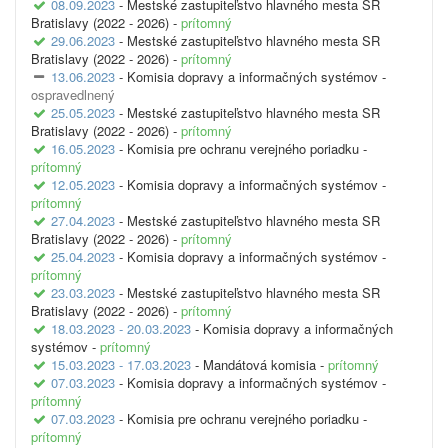
08.09.2023
- Mestské zastupiteľstvo hlavného mesta SR
Bratislavy (2022 - 2026) -
prítomný
29.06.2023
- Mestské zastupiteľstvo hlavného mesta SR
Bratislavy (2022 - 2026) -
prítomný
13.06.2023
- Komisia dopravy a informačných systémov -
ospravedlnený
25.05.2023
- Mestské zastupiteľstvo hlavného mesta SR
Bratislavy (2022 - 2026) -
prítomný
16.05.2023
- Komisia pre ochranu verejného poriadku -
prítomný
12.05.2023
- Komisia dopravy a informačných systémov -
prítomný
27.04.2023
- Mestské zastupiteľstvo hlavného mesta SR
Bratislavy (2022 - 2026) -
prítomný
25.04.2023
- Komisia dopravy a informačných systémov -
prítomný
23.03.2023
- Mestské zastupiteľstvo hlavného mesta SR
Bratislavy (2022 - 2026) -
prítomný
18.03.2023 - 20.03.2023
- Komisia dopravy a informačných
systémov -
prítomný
15.03.2023 - 17.03.2023
- Mandátová komisia -
prítomný
07.03.2023
- Komisia dopravy a informačných systémov -
prítomný
07.03.2023
- Komisia pre ochranu verejného poriadku -
prítomný