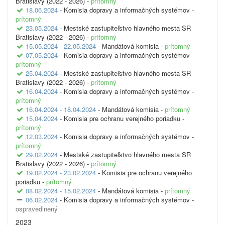
Bratislavy (2022 - 2026) -
prítomný
18.06.2024
- Komisia dopravy a informačných systémov -
prítomný
23.05.2024
- Mestské zastupiteľstvo hlavného mesta SR
Bratislavy (2022 - 2026) -
prítomný
15.05.2024 - 22.05.2024
- Mandátová komisia -
prítomný
07.05.2024
- Komisia dopravy a informačných systémov -
prítomný
25.04.2024
- Mestské zastupiteľstvo hlavného mesta SR
Bratislavy (2022 - 2026) -
prítomný
16.04.2024
- Komisia dopravy a informačných systémov -
prítomný
16.04.2024 - 18.04.2024
- Mandátová komisia -
prítomný
15.04.2024
- Komisia pre ochranu verejného poriadku -
prítomný
12.03.2024
- Komisia dopravy a informačných systémov -
prítomný
29.02.2024
- Mestské zastupiteľstvo hlavného mesta SR
Bratislavy (2022 - 2026) -
prítomný
19.02.2024 - 23.02.2024
- Komisia pre ochranu verejného
poriadku -
prítomný
08.02.2024 - 15.02.2024
- Mandátová komisia -
prítomný
06.02.2024
- Komisia dopravy a informačných systémov -
ospravedlnený
2023