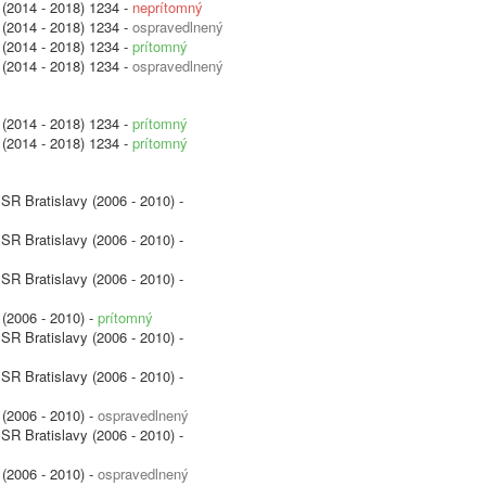
 (2014 - 2018) 1234 -
neprítomný
 (2014 - 2018) 1234 -
ospravedlnený
 (2014 - 2018) 1234 -
prítomný
 (2014 - 2018) 1234 -
ospravedlnený
 (2014 - 2018) 1234 -
prítomný
 (2014 - 2018) 1234 -
prítomný
SR Bratislavy (2006 - 2010) -
SR Bratislavy (2006 - 2010) -
SR Bratislavy (2006 - 2010) -
(2006 - 2010) -
prítomný
SR Bratislavy (2006 - 2010) -
SR Bratislavy (2006 - 2010) -
(2006 - 2010) -
ospravedlnený
SR Bratislavy (2006 - 2010) -
(2006 - 2010) -
ospravedlnený