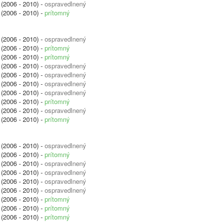
(2006 - 2010) -
ospravedlnený
(2006 - 2010) -
prítomný
(2006 - 2010) -
ospravedlnený
(2006 - 2010) -
prítomný
(2006 - 2010) -
prítomný
(2006 - 2010) -
ospravedlnený
(2006 - 2010) -
ospravedlnený
(2006 - 2010) -
ospravedlnený
(2006 - 2010) -
ospravedlnený
(2006 - 2010) -
prítomný
(2006 - 2010) -
ospravedlnený
(2006 - 2010) -
prítomný
(2006 - 2010) -
ospravedlnený
(2006 - 2010) -
prítomný
(2006 - 2010) -
ospravedlnený
(2006 - 2010) -
ospravedlnený
(2006 - 2010) -
ospravedlnený
(2006 - 2010) -
ospravedlnený
(2006 - 2010) -
prítomný
(2006 - 2010) -
prítomný
(2006 - 2010) -
prítomný