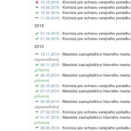
10.10.2016
- Komisia pre ochranu verejného poriadku
19.09.2016
- Komisia pre ochranu verejného poriadku
13.06.2016
- Komisia pre ochranu verejného poriadku
11.04.2016
- Komisia pre ochranu verejného poriadku
2015
07.12.2015
- Komisia pre ochranu verejného poriadku
21.09.2015
- Komisia pre ochranu verejného poriadku
2010
15.11.2010
- Mestské zastupiteľstvo hlavného mesta 
ospravedlnený
04.11.2010
- Mestské zastupiteľstvo hlavného mesta 
prítomný
28.10.2010
- Mestské zastupiteľstvo hlavného mesta 
prítomný
25.10.2010
- Komisia pre ochranu verejného poriadku 
07.10.2010
- Mestské zastupiteľstvo hlavného mesta 
prítomný
30.09.2010
- Mestské zastupiteľstvo hlavného mesta 
ospravedlnený
27.09.2010
- Komisia pre ochranu verejného poriadku 
01.07.2010
- Mestské zastupiteľstvo hlavného mesta 
prítomný
28.06.2010
- Komisia pre ochranu verejného poriadku 