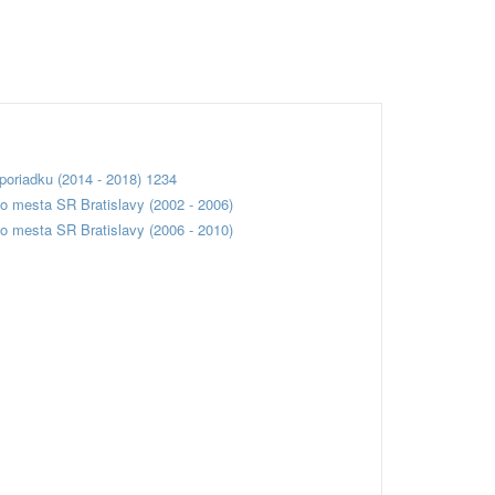
poriadku (2014 - 2018) 1234
o mesta SR Bratislavy (2002 - 2006)
o mesta SR Bratislavy (2006 - 2010)