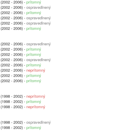
(2002 - 2006) -
prítomný
(2002 - 2006) -
ospravedlnený
(2002 - 2006) -
prítomný
(2002 - 2006) -
ospravedlnený
(2002 - 2006) -
ospravedlnený
(2002 - 2006) -
prítomný
(2002 - 2006) -
ospravedlnený
(2002 - 2006) -
prítomný
(2002 - 2006) -
prítomný
(2002 - 2006) -
ospravedlnený
(2002 - 2006) -
prítomný
(2002 - 2006) -
neprítomný
(2002 - 2006) -
prítomný
(2002 - 2006) -
prítomný
(1998 - 2002) -
neprítomný
(1998 - 2002) -
prítomný
(1998 - 2002) -
neprítomný
(1998 - 2002) -
ospravedlnený
(1998 - 2002) -
prítomný