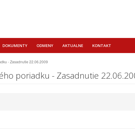
DOKUMENTY
ODMENY
AKTUALNE
KONTAKT
adku - Zasadnutie 22.06.2009
ého poriadku - Zasadnutie 22.06.2