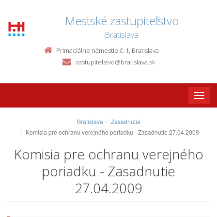
Mestské zastupiteľstvo
Bratislava
Primaciálne námestie č. 1, Bratislava
zastupitelstvo@bratislava.sk
Toggle
naviga
Bratislava
Zasadnutia
Komisia pre ochranu verejného poriadku - Zasadnutie 27.04.2009
Komisia pre ochranu verejného
poriadku - Zasadnutie
27.04.2009