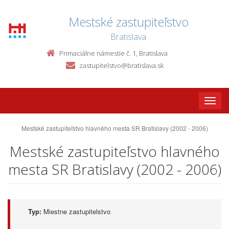
Mestské zastupiteľstvo
Bratislava
Primaciálne námestie č. 1, Bratislava
zastupitelstvo@bratislava.sk
Toggle
naviga
Mestské zastupiteľstvo hlavného mesta SR Bratislavy (2002 - 2006)
Mestské zastupiteľstvo hlavného
mesta SR Bratislavy (2002 - 2006)
Typ:
Miestne zastupitelstvo