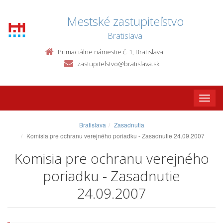
Mestské zastupiteľstvo
Bratislava
Primaciálne námestie č. 1, Bratislava
zastupitelstvo@bratislava.sk
Toggle
naviga
Bratislava
Zasadnutia
Komisia pre ochranu verejného poriadku - Zasadnutie 24.09.2007
Komisia pre ochranu verejného
poriadku - Zasadnutie
24.09.2007