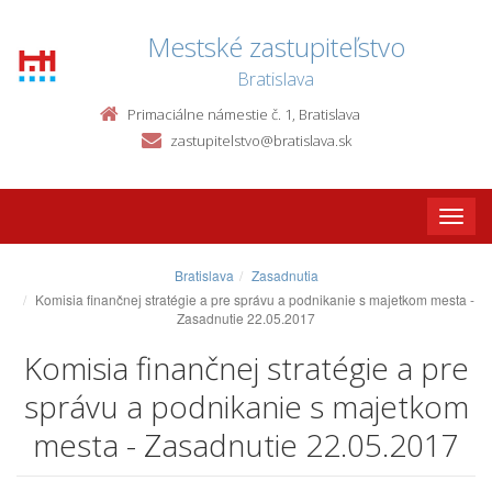
Mestské zastupiteľstvo
Bratislava
Primaciálne námestie č. 1, Bratislava
zastupitelstvo@bratislava.sk
Toggle
naviga
Bratislava
Zasadnutia
Komisia finančnej stratégie a pre správu a podnikanie s majetkom mesta -
Zasadnutie 22.05.2017
Komisia finančnej stratégie a pre
správu a podnikanie s majetkom
mesta - Zasadnutie 22.05.2017