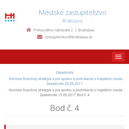
Mestské zastupiteľstvo
Bratislava
Primaciálne námestie č. 1, Bratislava
zastupitelstvo@bratislava.sk
Toggle
naviga
Zasadnutia
Komisia finančnej stratégie a pre správu a podnikanie s majetkom mesta -
Zasadnutie 22.05.2017
Komisia finančnej stratégie a pre správu a podnikanie s majetkom mesta -
Zasadnutie 15.05.2017 Bod č. 4
Bod č. 4