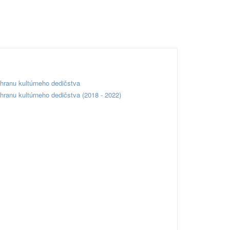
hranu kultúrneho dedičstva
hranu kultúrneho dedičstva (2018 - 2022)