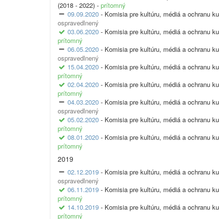
(2018 - 2022) -
prítomný
09.09.2020
- Komisia pre kultúru, médiá a ochranu ku
ospravedlnený
03.06.2020
- Komisia pre kultúru, médiá a ochranu ku
prítomný
06.05.2020
- Komisia pre kultúru, médiá a ochranu ku
ospravedlnený
15.04.2020
- Komisia pre kultúru, médiá a ochranu ku
prítomný
02.04.2020
- Komisia pre kultúru, médiá a ochranu ku
prítomný
04.03.2020
- Komisia pre kultúru, médiá a ochranu ku
ospravedlnený
05.02.2020
- Komisia pre kultúru, médiá a ochranu ku
prítomný
08.01.2020
- Komisia pre kultúru, médiá a ochranu ku
prítomný
2019
02.12.2019
- Komisia pre kultúru, médiá a ochranu ku
ospravedlnený
06.11.2019
- Komisia pre kultúru, médiá a ochranu ku
prítomný
14.10.2019
- Komisia pre kultúru, médiá a ochranu ku
prítomný