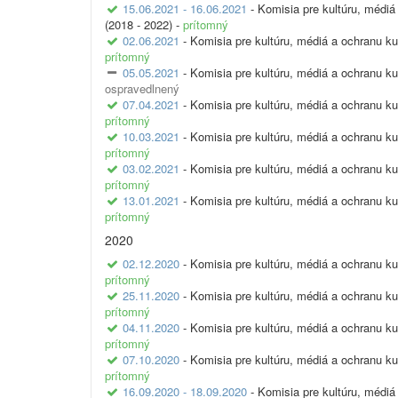
15.06.2021 - 16.06.2021
- Komisia pre kultúru, médiá
(2018 - 2022) -
prítomný
02.06.2021
- Komisia pre kultúru, médiá a ochranu ku
prítomný
05.05.2021
- Komisia pre kultúru, médiá a ochranu ku
ospravedlnený
07.04.2021
- Komisia pre kultúru, médiá a ochranu ku
prítomný
10.03.2021
- Komisia pre kultúru, médiá a ochranu ku
prítomný
03.02.2021
- Komisia pre kultúru, médiá a ochranu ku
prítomný
13.01.2021
- Komisia pre kultúru, médiá a ochranu ku
prítomný
2020
02.12.2020
- Komisia pre kultúru, médiá a ochranu ku
prítomný
25.11.2020
- Komisia pre kultúru, médiá a ochranu ku
prítomný
04.11.2020
- Komisia pre kultúru, médiá a ochranu ku
prítomný
07.10.2020
- Komisia pre kultúru, médiá a ochranu ku
prítomný
16.09.2020 - 18.09.2020
- Komisia pre kultúru, médiá