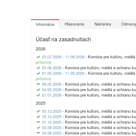
Hlasovania
Nástenka
Odmen
Informácie
Účasť na zasadnutiach
2026
23.07.2026 - 11.08.2026
- Komisia pre kultúru, médiá
prítomný
03.06.2026
- Komisia pre kultúru, médiá a ochranu ku
07.05.2026 - 11.05.2026
- Komisia pre kultúru, médiá
prítomný
06.05.2026
- Komisia pre kultúru, médiá a ochranu ku
04.02.2026
- Komisia pre kultúru, médiá a ochranu ku
21.01.2026
- Komisia pre kultúru, médiá a ochranu ku
2025
03.12.2025
- Komisia pre kultúru, médiá a ochranu ku
15.10.2025
- Komisia pre kultúru, médiá a ochranu ku
01.10.2025
- Komisia pre kultúru, médiá a ochranu ku
03.09.2025
- Komisia pre kultúru, médiá a ochranu ku
04.06.2025
- Komisia pre kultúru, médiá a ochranu ku