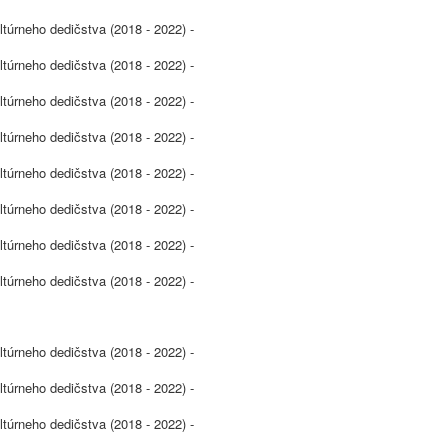
ltúrneho dedičstva (2018 - 2022) -
ltúrneho dedičstva (2018 - 2022) -
ltúrneho dedičstva (2018 - 2022) -
ltúrneho dedičstva (2018 - 2022) -
ltúrneho dedičstva (2018 - 2022) -
ltúrneho dedičstva (2018 - 2022) -
ltúrneho dedičstva (2018 - 2022) -
ltúrneho dedičstva (2018 - 2022) -
ltúrneho dedičstva (2018 - 2022) -
ltúrneho dedičstva (2018 - 2022) -
ltúrneho dedičstva (2018 - 2022) -