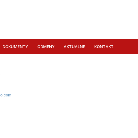
DOKUMENTY
ODMENY
AKTUALNE
KONTAKT
r
oo.com