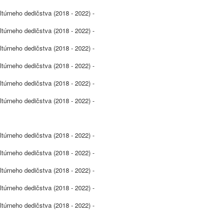
ltúrneho dedičstva (2018 - 2022) -
ltúrneho dedičstva (2018 - 2022) -
ltúrneho dedičstva (2018 - 2022) -
ltúrneho dedičstva (2018 - 2022) -
ltúrneho dedičstva (2018 - 2022) -
ltúrneho dedičstva (2018 - 2022) -
ltúrneho dedičstva (2018 - 2022) -
ltúrneho dedičstva (2018 - 2022) -
ltúrneho dedičstva (2018 - 2022) -
ltúrneho dedičstva (2018 - 2022) -
ltúrneho dedičstva (2018 - 2022) -