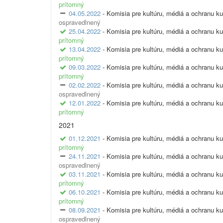
prítomný
04.05.2022
- Komisia pre kultúru, médiá a ochranu ku
ospravedlnený
25.04.2022
- Komisia pre kultúru, médiá a ochranu ku
prítomný
13.04.2022
- Komisia pre kultúru, médiá a ochranu ku
prítomný
09.03.2022
- Komisia pre kultúru, médiá a ochranu ku
prítomný
02.02.2022
- Komisia pre kultúru, médiá a ochranu ku
ospravedlnený
12.01.2022
- Komisia pre kultúru, médiá a ochranu ku
prítomný
2021
01.12.2021
- Komisia pre kultúru, médiá a ochranu ku
prítomný
24.11.2021
- Komisia pre kultúru, médiá a ochranu ku
ospravedlnený
03.11.2021
- Komisia pre kultúru, médiá a ochranu ku
prítomný
06.10.2021
- Komisia pre kultúru, médiá a ochranu ku
prítomný
08.09.2021
- Komisia pre kultúru, médiá a ochranu ku
ospravedlnený