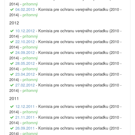
2014) -
prítomný
04.02.2013
- Komisia pre ochranu verejného poriadku (2010 -
2014) -
prítomný
2012
10.12.2012
- Komisia pre ochranu verejného poriadku (2010 -
2014) -
prítomný
22.10.2012
- Komisia pre ochranu verejného poriadku (2010 -
2014) -
prítomný
24.09.2012
- Komisia pre ochranu verejného poriadku (2010 -
2014) -
prítomný
28.05.2012
- Komisia pre ochranu verejného poriadku (2010 -
2014) -
prítomný
23.04.2012
- Komisia pre ochranu verejného poriadku (2010 -
2014) -
prítomný
27.02.2012
- Komisia pre ochranu verejného poriadku (2010 -
2014) -
prítomný
2011
12.12.2011
- Komisia pre ochranu verejného poriadku (2010 -
2014) -
prítomný
21.11.2011
- Komisia pre ochranu verejného poriadku (2010 -
2014) -
prítomný
26.09.2011
- Komisia pre ochranu verejného poriadku (2010 -
2014) -
prítomný