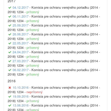
2017
04.12.2017
- Komisia pre ochranu verejného poriadku (2014 -
2018) 1234 -
prítomný
06.11.2017
- Komisia pre ochranu verejného poriadku (2014 -
2018) 1234 -
prítomný
25.09.2017
- Komisia pre ochranu verejného poriadku (2014 -
2018) 1234 -
prítomný
26.06.2017
- Komisia pre ochranu verejného poriadku (2014 -
2018) 1234 -
prítomný
22.05.2017
- Komisia pre ochranu verejného poriadku (2014 -
2018) 1234 -
prítomný
24.04.2017
- Komisia pre ochranu verejného poriadku (2014 -
2018) 1234 -
prítomný
27.03.2017
- Komisia pre ochranu verejného poriadku (2014 -
2018) 1234 -
prítomný
06.02.2017
- Komisia pre ochranu verejného poriadku (2014 -
2018) 1234 -
prítomný
2016
10.10.2016
- Komisia pre ochranu verejného poriadku (2014 -
2018) 1234 -
neprítomný
19.09.2016
- Komisia pre ochranu verejného poriadku (2014 -
2018) 1234 -
prítomný
13.06.2016
- Komisia pre ochranu verejného poriadku (2014 -
2018) 1234 -
prítomný