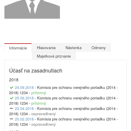
Hlasovania
Nástenka
Odmeny
Informácie
Majetkové priznanie
Účasť na zasadnutiach
2018
24.09.2018
- Komisia pre ochranu verejného poriadku (2014 -
2018) 1234 -
prítomný
25.06.2018
- Komisia pre ochranu verejného poriadku (2014 -
2018) 1234 -
prítomný
23.04.2018
- Komisia pre ochranu verejného poriadku (2014 -
2018) 1234 -
ospravedlnený
20.02.2018
- Komisia pre ochranu verejného poriadku (2014 -
2018) 1234 -
ospravedlnený