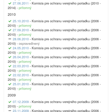
27.06.2011
- Komisia pre ochranu verejného poriadku (2010 -
2014) -
prítomný
2010
25.10.2010
- Komisia pre ochranu verejného poriadku (2006 -
2010) -
prítomný
27.09.2010
- Komisia pre ochranu verejného poriadku (2006 -
2010) -
prítomný
28.06.2010
- Komisia pre ochranu verejného poriadku (2006 -
2010) -
ospravedlnený
24.05.2010
- Komisia pre ochranu verejného poriadku (2006 -
2010) -
prítomný
26.04.2010
- Komisia pre ochranu verejného poriadku (2006 -
2010) -
prítomný
22.03.2010
- Komisia pre ochranu verejného poriadku (2006 -
2010) -
prítomný
22.02.2010
- Komisia pre ochranu verejného poriadku (2006 -
2010) -
prítomný
25.01.2010
- Komisia pre ochranu verejného poriadku (2006 -
2010) -
prítomný
2009
07.12.2009
- Komisia pre ochranu verejného poriadku (2006 -
2010) -
prítomný
23.11.2009
- Komisia pre ochranu verejného poriadku (2006 -