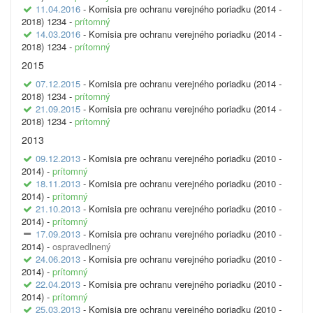
11.04.2016
- Komisia pre ochranu verejného poriadku (2014 -
2018) 1234 -
prítomný
14.03.2016
- Komisia pre ochranu verejného poriadku (2014 -
2018) 1234 -
prítomný
2015
07.12.2015
- Komisia pre ochranu verejného poriadku (2014 -
2018) 1234 -
prítomný
21.09.2015
- Komisia pre ochranu verejného poriadku (2014 -
2018) 1234 -
prítomný
2013
09.12.2013
- Komisia pre ochranu verejného poriadku (2010 -
2014) -
prítomný
18.11.2013
- Komisia pre ochranu verejného poriadku (2010 -
2014) -
prítomný
21.10.2013
- Komisia pre ochranu verejného poriadku (2010 -
2014) -
prítomný
17.09.2013
- Komisia pre ochranu verejného poriadku (2010 -
2014) -
ospravedlnený
24.06.2013
- Komisia pre ochranu verejného poriadku (2010 -
2014) -
prítomný
22.04.2013
- Komisia pre ochranu verejného poriadku (2010 -
2014) -
prítomný
25.03.2013
- Komisia pre ochranu verejného poriadku (2010 -