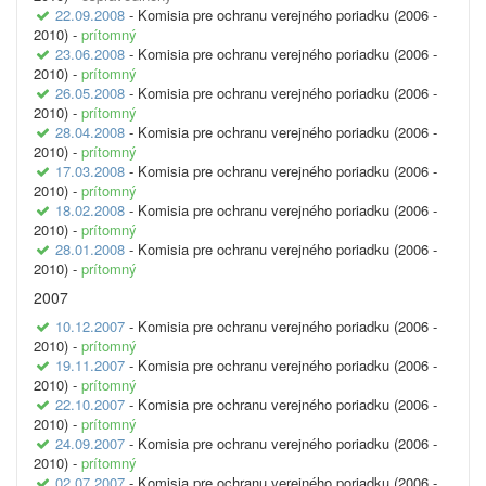
22.09.2008
- Komisia pre ochranu verejného poriadku (2006 -
2010) -
prítomný
23.06.2008
- Komisia pre ochranu verejného poriadku (2006 -
2010) -
prítomný
26.05.2008
- Komisia pre ochranu verejného poriadku (2006 -
2010) -
prítomný
28.04.2008
- Komisia pre ochranu verejného poriadku (2006 -
2010) -
prítomný
17.03.2008
- Komisia pre ochranu verejného poriadku (2006 -
2010) -
prítomný
18.02.2008
- Komisia pre ochranu verejného poriadku (2006 -
2010) -
prítomný
28.01.2008
- Komisia pre ochranu verejného poriadku (2006 -
2010) -
prítomný
2007
10.12.2007
- Komisia pre ochranu verejného poriadku (2006 -
2010) -
prítomný
19.11.2007
- Komisia pre ochranu verejného poriadku (2006 -
2010) -
prítomný
22.10.2007
- Komisia pre ochranu verejného poriadku (2006 -
2010) -
prítomný
24.09.2007
- Komisia pre ochranu verejného poriadku (2006 -
2010) -
prítomný
02.07.2007
- Komisia pre ochranu verejného poriadku (2006 -