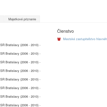
y
Majetkové priznanie
Členstvo
Mestské zastupiteľstvo hlavnéh
SR Bratislavy (2006 - 2010) -
SR Bratislavy (2006 - 2010) -
SR Bratislavy (2006 - 2010) -
SR Bratislavy (2006 - 2010) -
SR Bratislavy (2006 - 2010) -
SR Bratislavy (2006 - 2010) -
SR Bratislavy (2006 - 2010) -
SR Bratislavy (2006 - 2010) -