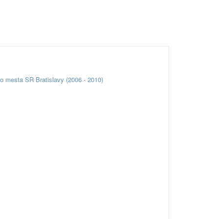
o mesta SR Bratislavy (2006 - 2010)