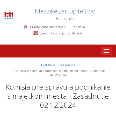
Mestské zastupiteľstvo
Bratislava
Primaciálne námestie č. 1, Bratislava
zastupitelstvo@bratislava.sk
Toggle
naviga
Bratislava
Zasadnutia
Komisia pre správu a podnikanie s majetkom mesta - Zasadnutie
02.12.2024
Komisia pre správu a podnikanie
s majetkom mesta - Zasadnutie
02.12.2024