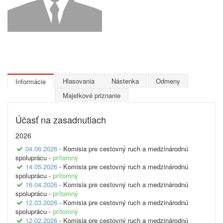
Hlasovania
Nástenka
Odmeny
Informácie
Majetkové priznanie
Účasť na zasadnutiach
2026
04.06.2026
- Komisia pre cestovný ruch a medzinárodnú
spoluprácu -
prítomný
14.05.2026
- Komisia pre cestovný ruch a medzinárodnú
spoluprácu -
prítomný
16.04.2026
- Komisia pre cestovný ruch a medzinárodnú
spoluprácu -
prítomný
12.03.2026
- Komisia pre cestovný ruch a medzinárodnú
spoluprácu -
prítomný
12.02.2026
- Komisia pre cestovný ruch a medzinárodnú