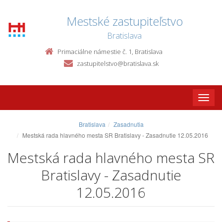
Mestské zastupiteľstvo
Bratislava
Primaciálne námestie č. 1, Bratislava
zastupitelstvo@bratislava.sk
Toggle
naviga
Bratislava
Zasadnutia
Mestská rada hlavného mesta SR Bratislavy - Zasadnutie 12.05.2016
Mestská rada hlavného mesta SR
Bratislavy - Zasadnutie
12.05.2016