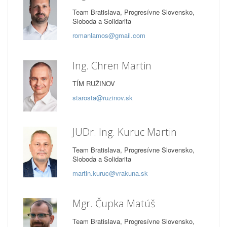
Team Bratislava, Progresívne Slovensko,
Sloboda a Solidarita
romanlamos@gmail.com
Ing. Chren Martin
TÍM RUŽINOV
starosta@ruzinov.sk
JUDr. Ing. Kuruc Martin
Team Bratislava, Progresívne Slovensko,
Sloboda a Solidarita
martin.kuruc@vrakuna.sk
Mgr. Čupka Matúš
Team Bratislava, Progresívne Slovensko,