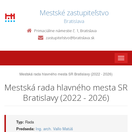
Mestské zastupiteľstvo
Bratislava
Primaciálne námestie č. 1, Bratislava
zastupitelstvo@bratislava.sk
Toggle
naviga
Mestská rada hlavného mesta SR Bratislavy (2022 - 2026)
Mestská rada hlavného mesta SR
Bratislavy (2022 - 2026)
Typ:
Rada
Predseda:
Ing. arch. Vallo Matúš