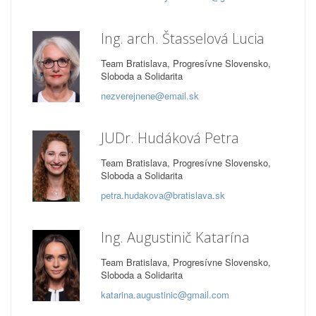
Ing. arch. Štasselová Lucia
Team Bratislava, Progresívne Slovensko,
Sloboda a Solidarita
nezverejnene@email.sk
JUDr. Hudáková Petra
Team Bratislava, Progresívne Slovensko,
Sloboda a Solidarita
petra.hudakova@bratislava.sk
Ing. Augustinič Katarína
Team Bratislava, Progresívne Slovensko,
Sloboda a Solidarita
katarina.augustinic@gmail.com