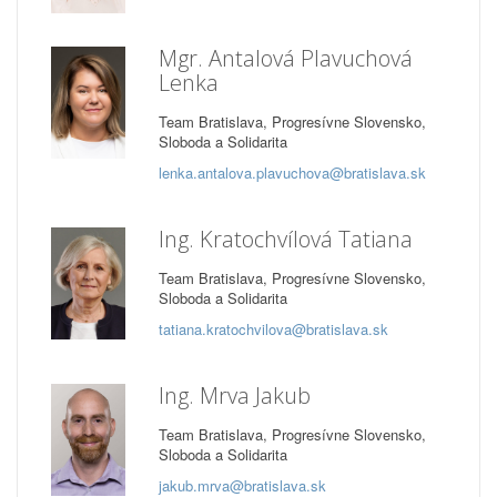
Mgr. Antalová Plavuchová
Lenka
Team Bratislava, Progresívne Slovensko,
Sloboda a Solidarita
lenka.antalova.plavuchova@bratislava.sk
Ing. Kratochvílová Tatiana
Team Bratislava, Progresívne Slovensko,
Sloboda a Solidarita
tatiana.kratochvilova@bratislava.sk
Ing. Mrva Jakub
Team Bratislava, Progresívne Slovensko,
Sloboda a Solidarita
jakub.mrva@bratislava.sk