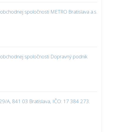
obchodnej spoločnosti METRO Bratislava a.s.
 obchodnej spoločnosti Dopravný podnik
29/A, 841 03 Bratislava, IČO: 17 384 273.